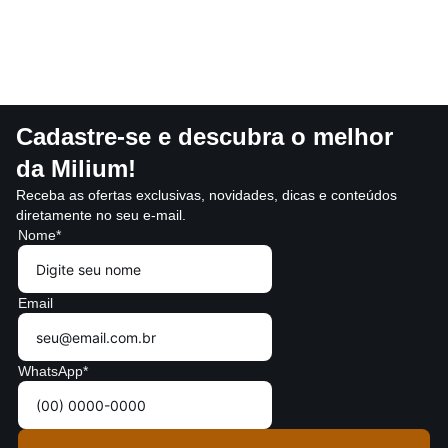
Cadastre-se e descubra o melhor
da Milium!
Receba as ofertas exclusivas, novidades, dicas e conteúdos
diretamente no seu e-mail.
Nome*
Email
WhatsApp*