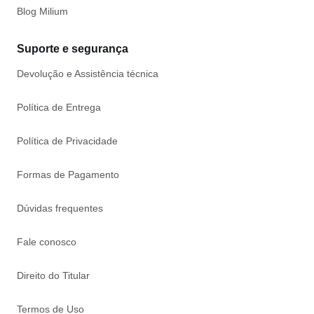
Blog Milium
Suporte e segurança
Devolução e Assistência técnica
Política de Entrega
Política de Privacidade
Formas de Pagamento
Dúvidas frequentes
Fale conosco
Direito do Titular
Termos de Uso