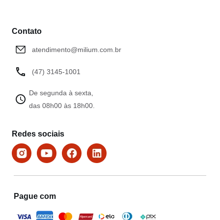
Contato
atendimento@milium.com.br
(47) 3145-1001
De segunda à sexta,
das 08h00 às 18h00.
Redes sociais
Pague com