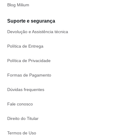
Blog Milium
Suporte e segurança
Devolução e Assistência técnica
Política de Entrega
Política de Privacidade
Formas de Pagamento
Dúvidas frequentes
Fale conosco
Direito do Titular
Termos de Uso