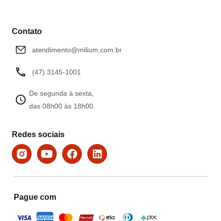
Contato
atendimento@milium.com.br
(47) 3145-1001
De segunda à sexta,
das 08h00 às 18h00.
Redes sociais
Pague com