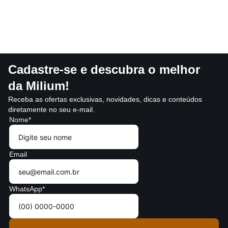
Cadastre-se e descubra o melhor
da Milium!
Receba as ofertas exclusivas, novidades, dicas e conteúdos
diretamente no seu e-mail.
Nome*
Email
WhatsApp*