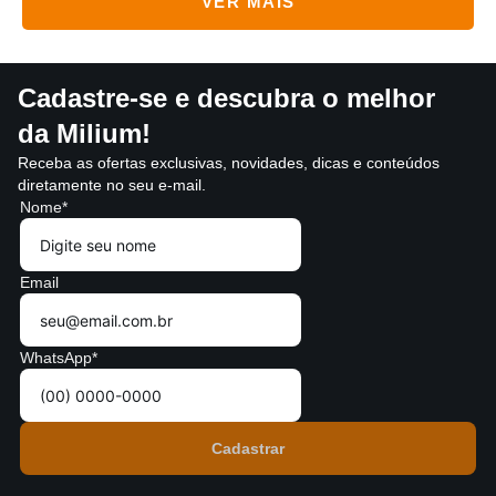
Cadastre-se e descubra o melhor
da Milium!
Receba as ofertas exclusivas, novidades, dicas e conteúdos
diretamente no seu e-mail.
Nome*
Email
WhatsApp*