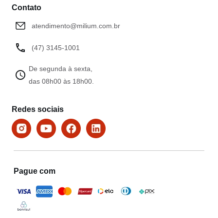
Contato
atendimento@milium.com.br
(47) 3145-1001
De segunda à sexta,
das 08h00 às 18h00.
Redes sociais
Pague com