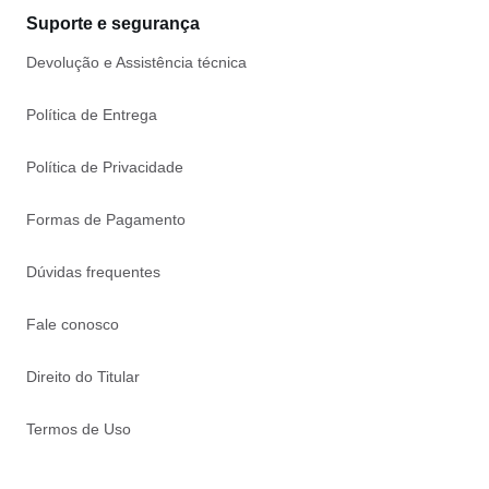
Suporte e segurança
Devolução e Assistência técnica
Política de Entrega
Política de Privacidade
Formas de Pagamento
Dúvidas frequentes
Fale conosco
Direito do Titular
Termos de Uso