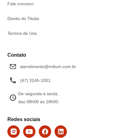
Fale conosco
Direito do Titular
Termos de Uso
Contato
atendimento@milium.com.br
(47) 3145-1001
De segunda à sexta,
das 08h00 às 18h00.
Redes sociais