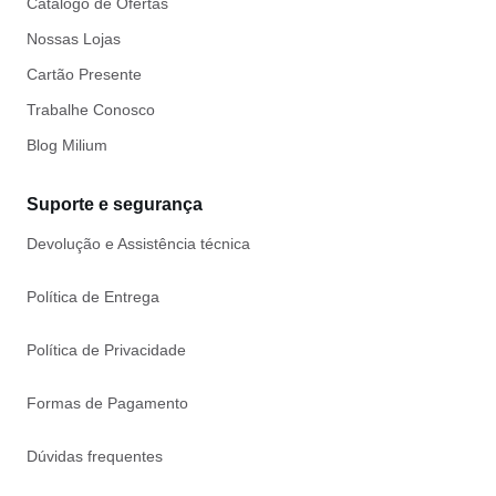
Catálogo de Ofertas
Nossas Lojas
Cartão Presente
Trabalhe Conosco
Blog Milium
Suporte e segurança
Devolução e Assistência técnica
Política de Entrega
Política de Privacidade
Formas de Pagamento
Dúvidas frequentes