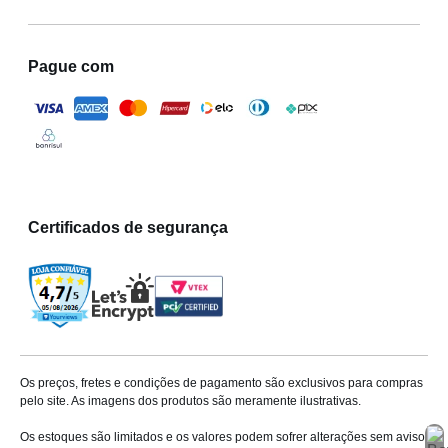
Pague com
Certificados de segurança
Os preços, fretes e condições de pagamento são exclusivos para compras
pelo site. As imagens dos produtos são meramente ilustrativas.
Os estoques são limitados e os valores podem sofrer alterações sem aviso