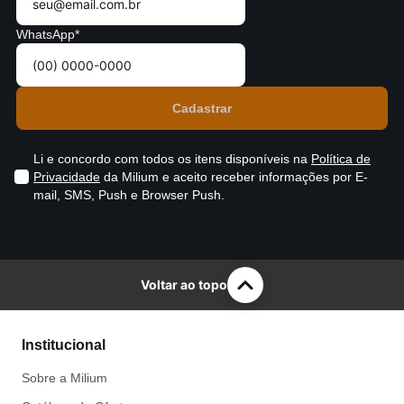
WhatsApp*
Li e concordo com todos os itens disponíveis na
Política de
Privacidade
da Milium e aceito receber informações por E-
mail, SMS, Push e Browser Push.
Voltar ao topo
Institucional
Sobre a Milium