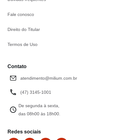
Fale conosco
Direito do Titular
Termos de Uso
Contato
atendimento@milium.com.br
(47) 3145-1001
De segunda à sexta,
das 08h00 às 18h00.
Redes sociais