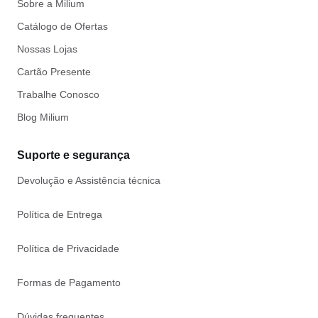
Sobre a Milium
Catálogo de Ofertas
Nossas Lojas
Cartão Presente
Trabalhe Conosco
Blog Milium
Suporte e segurança
Devolução e Assistência técnica
Política de Entrega
Política de Privacidade
Formas de Pagamento
Dúvidas frequentes