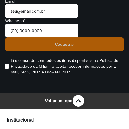
Email
WhatsApp*
Li e concordo com todos os itens disponíveis na
Política de
Privacidade
da Milium e aceito receber informações por E-
mail, SMS, Push e Browser Push.
Voltar ao topo
Institucional