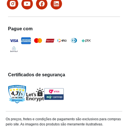
Pague com
Certificados de segurança
Os preços, fretes e condições de pagamento são exclusivos para compras
pelo site. As imagens dos produtos são meramente ilustrativas.