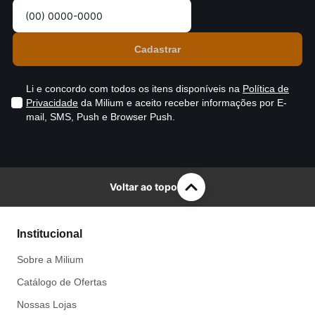
Li e concordo com todos os itens disponíveis na
Política de
Privacidade
da Milium e aceito receber informações por E-
mail, SMS, Push e Browser Push.
Voltar ao topo
Institucional
Sobre a Milium
Catálogo de Ofertas
Nossas Lojas