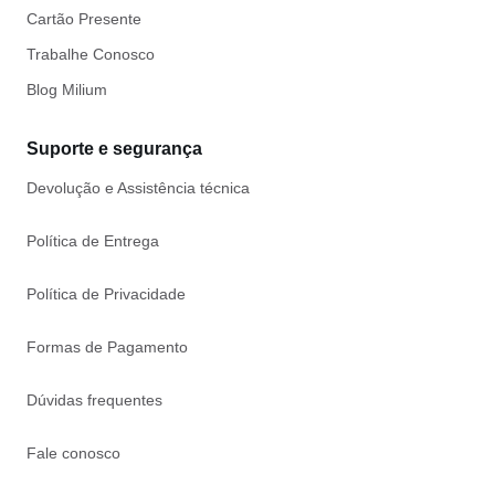
Cartão Presente
Trabalhe Conosco
Blog Milium
Suporte e segurança
Devolução e Assistência técnica
Política de Entrega
Política de Privacidade
Formas de Pagamento
Dúvidas frequentes
Fale conosco