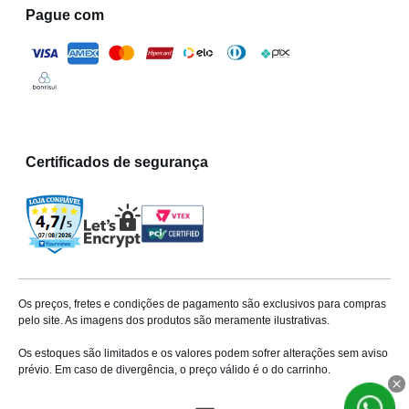
Pague com
Certificados de segurança
Os preços, fretes e condições de pagamento são exclusivos para compras
pelo site. As imagens dos produtos são meramente ilustrativas.
Os estoques são limitados e os valores podem sofrer alterações sem aviso
prévio. Em caso de divergência, o preço válido é o do carrinho.