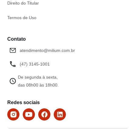
Direito do Titular
Termos de Uso
Contato
atendimento@milium.com.br
(47) 3145-1001
De segunda à sexta,
das 08h00 às 18h00.
Redes sociais