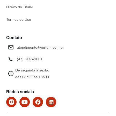
Direito do Titular
Termos de Uso
Contato
atendimento@milium.com.br
(47) 3145-1001
De segunda à sexta,
das 08h00 às 18h00.
Redes sociais