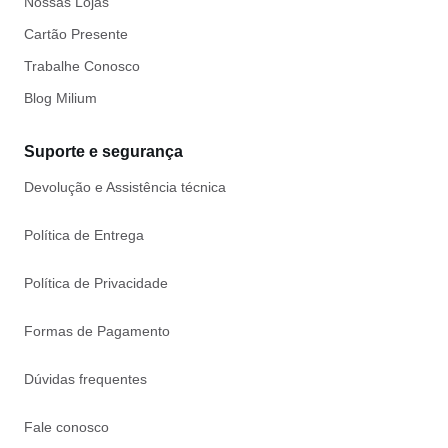
Nossas Lojas
Cartão Presente
Trabalhe Conosco
Blog Milium
Suporte e segurança
Devolução e Assistência técnica
Política de Entrega
Política de Privacidade
Formas de Pagamento
Dúvidas frequentes
Fale conosco