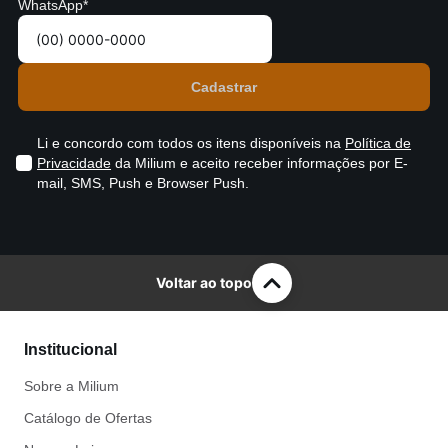
WhatsApp*
Li e concordo com todos os itens disponíveis na
Política de
Privacidade
da Milium e aceito receber informações por E-
mail, SMS, Push e Browser Push.
Voltar ao topo
Institucional
Sobre a Milium
Catálogo de Ofertas