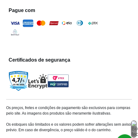
Pague com
Certificados de segurança
Os preços, fretes e condições de pagamento são exclusivos para compras
pelo site. As imagens dos produtos são meramente ilustrativas.
Os estoques são limitados e os valores podem sofrer alterações sem aviso
prévio. Em caso de divergência, o preço válido é o do carrinho.