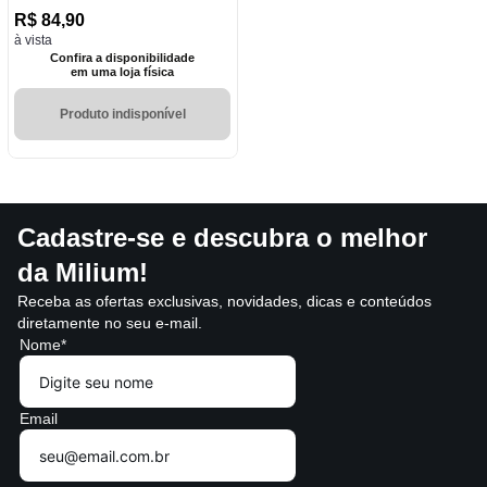
R$
84
,
90
à vista
Confira a disponibilidade
em uma loja física
Produto indisponível
Cadastre-se e descubra o melhor
da Milium!
Receba as ofertas exclusivas, novidades, dicas e conteúdos
diretamente no seu e-mail.
Nome*
Email