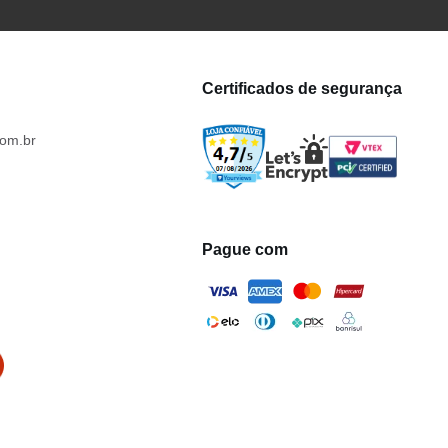
Certificados de segurança
om.br
Pague com