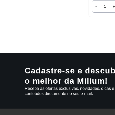
－
Cadastre-se e descub
o melhor da Milium!
Receba as ofertas exclusivas, novidades, dicas e
conteúdos diretamente no seu e-mail.