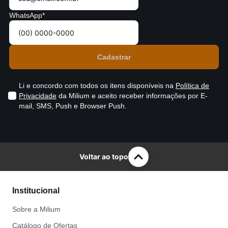
WhatsApp*
Li e concordo com todos os itens disponíveis na
Política de
Privacidade
da Milium e aceito receber informações por E-
mail, SMS, Push e Browser Push.
Voltar ao topo
Institucional
Sobre a Milium
Catálogo de Ofertas