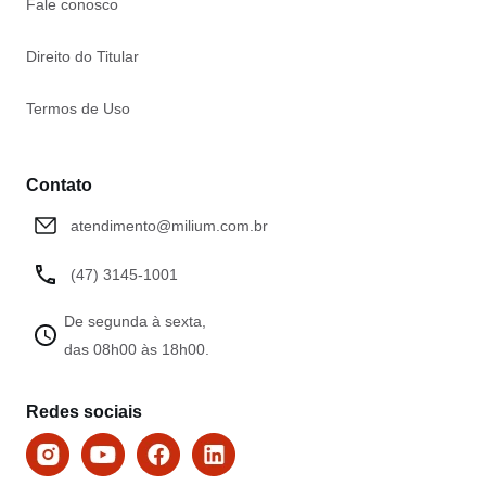
Fale conosco
Direito do Titular
Termos de Uso
Contato
atendimento@milium.com.br
(47) 3145-1001
De segunda à sexta,
das 08h00 às 18h00.
Redes sociais