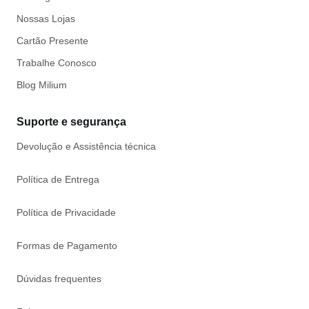
Nossas Lojas
Cartão Presente
Trabalhe Conosco
Blog Milium
Suporte e segurança
Devolução e Assistência técnica
Política de Entrega
Política de Privacidade
Formas de Pagamento
Dúvidas frequentes