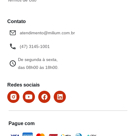
Termos de Uso
Contato
atendimento@milium.com.br
(47) 3145-1001
De segunda à sexta,
das 08h00 às 18h00.
Redes sociais
Pague com