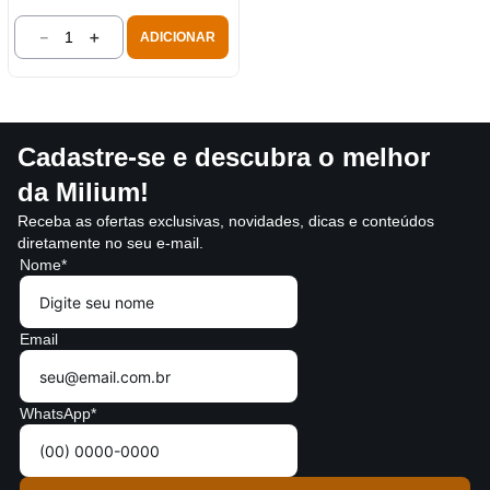
－
＋
ADICIONAR
Cadastre-se e descubra o melhor
da Milium!
Receba as ofertas exclusivas, novidades, dicas e conteúdos
diretamente no seu e-mail.
Nome*
Email
WhatsApp*