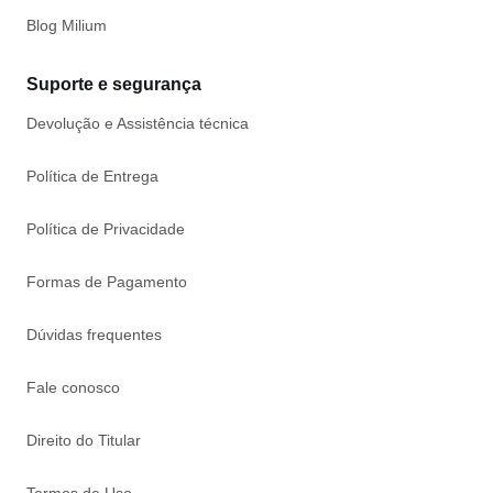
Blog Milium
Suporte e segurança
Devolução e Assistência técnica
Política de Entrega
Política de Privacidade
Formas de Pagamento
Dúvidas frequentes
Fale conosco
Direito do Titular