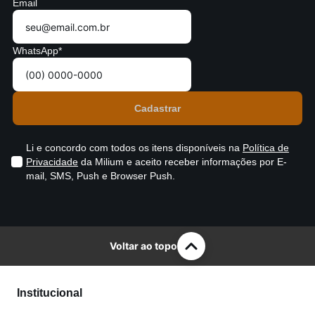
Email
WhatsApp*
Li e concordo com todos os itens disponíveis na
Política de
Privacidade
da Milium e aceito receber informações por E-
mail, SMS, Push e Browser Push.
Voltar ao topo
Institucional