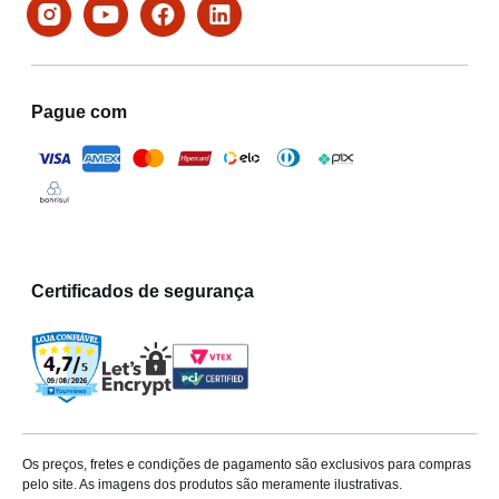
Pague com
Certificados de segurança
Os preços, fretes e condições de pagamento são exclusivos para compras
pelo site. As imagens dos produtos são meramente ilustrativas.