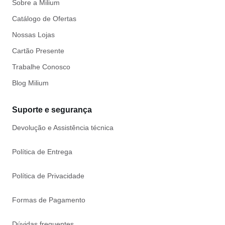
Sobre a Milium
Catálogo de Ofertas
Nossas Lojas
Cartão Presente
Trabalhe Conosco
Blog Milium
Suporte e segurança
Devolução e Assistência técnica
Política de Entrega
Política de Privacidade
Formas de Pagamento
Dúvidas frequentes