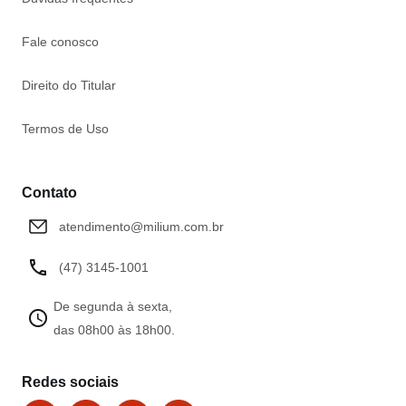
Fale conosco
Direito do Titular
Termos de Uso
Contato
atendimento@milium.com.br
(47) 3145-1001
De segunda à sexta,
das 08h00 às 18h00.
Redes sociais