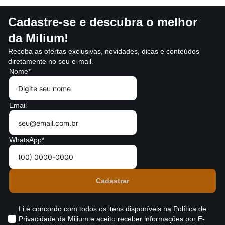
Cadastre-se e descubra o melhor
da Milium!
Receba as ofertas exclusivas, novidades, dicas e conteúdos
diretamente no seu e-mail.
Nome*
Email
WhatsApp*
Li e concordo com todos os itens disponíveis na
Política de
Privacidade
da Milium e aceito receber informações por E-