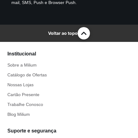
mail, SMS, Push e Browser Push.
Voltar ao topo
Institucional
Sobre a Milium
Catálogo de Ofertas
Nossas Lojas
Cartão Presente
Trabalhe Conosco
Blog Milium
Suporte e segurança