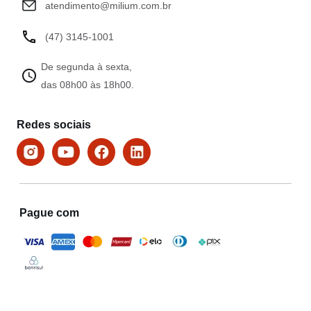
atendimento@milium.com.br
(47) 3145-1001
De segunda à sexta,
das 08h00 às 18h00.
Redes sociais
Pague com