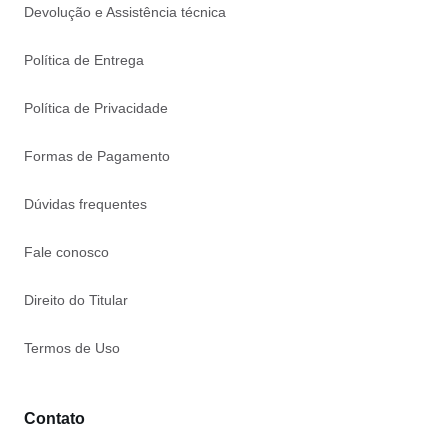
Devolução e Assistência técnica
Política de Entrega
Política de Privacidade
Formas de Pagamento
Dúvidas frequentes
Fale conosco
Direito do Titular
Termos de Uso
Contato