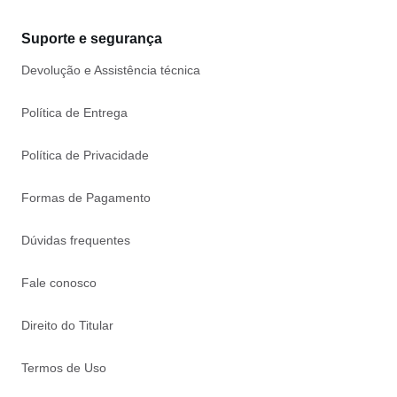
Suporte e segurança
Devolução e Assistência técnica
Política de Entrega
Política de Privacidade
Formas de Pagamento
Dúvidas frequentes
Fale conosco
Direito do Titular
Termos de Uso