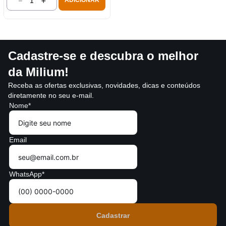
－
＋
ADICIONAR
Cadastre-se e descubra o melhor
da Milium!
Receba as ofertas exclusivas, novidades, dicas e conteúdos
diretamente no seu e-mail.
Nome*
Email
WhatsApp*