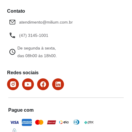
Contato
atendimento@milium.com.br
(47) 3145-1001
De segunda à sexta,
das 08h00 às 18h00.
Redes sociais
Pague com