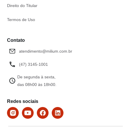
Direito do Titular
Termos de Uso
Contato
atendimento@milium.com.br
(47) 3145-1001
De segunda à sexta,
das 08h00 às 18h00.
Redes sociais