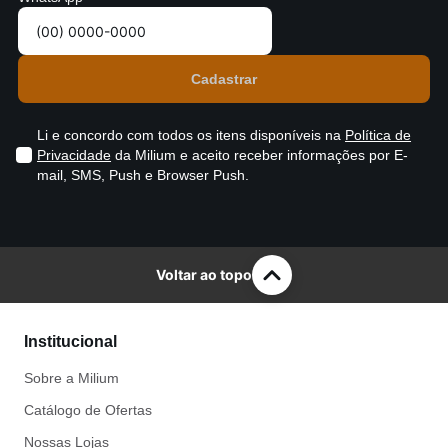
Li e concordo com todos os itens disponíveis na
Política de
Privacidade
da Milium e aceito receber informações por E-
mail, SMS, Push e Browser Push.
Voltar ao topo
Institucional
Sobre a Milium
Catálogo de Ofertas
Nossas Lojas