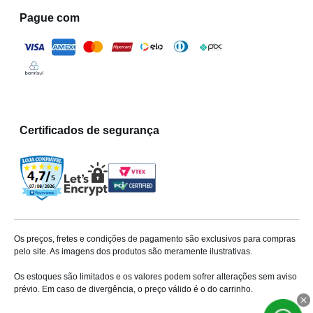
Pague com
Certificados de segurança
Os preços, fretes e condições de pagamento são exclusivos para compras
pelo site. As imagens dos produtos são meramente ilustrativas.
Os estoques são limitados e os valores podem sofrer alterações sem aviso
prévio. Em caso de divergência, o preço válido é o do carrinho.