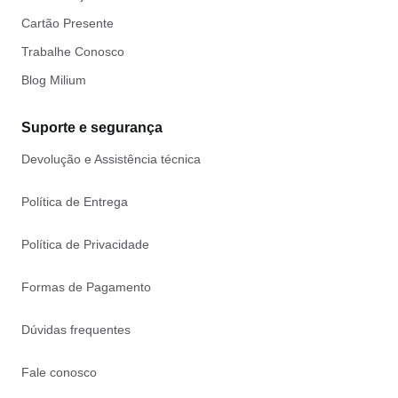
Cartão Presente
Trabalhe Conosco
Blog Milium
Suporte e segurança
Devolução e Assistência técnica
Política de Entrega
Política de Privacidade
Formas de Pagamento
Dúvidas frequentes
Fale conosco