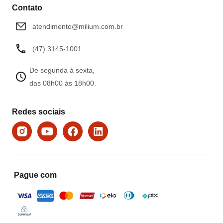
Contato
atendimento@milium.com.br
(47) 3145-1001
De segunda à sexta,
das 08h00 às 18h00.
Redes sociais
Pague com