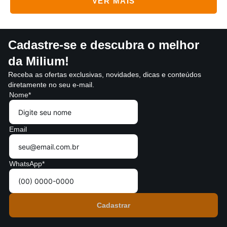
Cadastre-se e descubra o melhor
da Milium!
Receba as ofertas exclusivas, novidades, dicas e conteúdos
diretamente no seu e-mail.
Nome*
Email
WhatsApp*