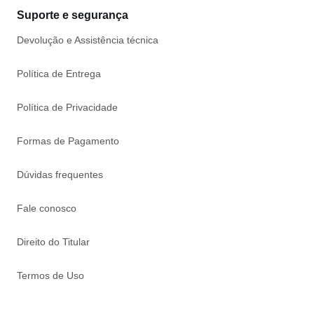
Suporte e segurança
Devolução e Assistência técnica
Política de Entrega
Política de Privacidade
Formas de Pagamento
Dúvidas frequentes
Fale conosco
Direito do Titular
Termos de Uso