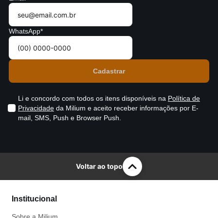
WhatsApp*
Li e concordo com todos os itens disponíveis na
Política de
Privacidade
da Milium e aceito receber informações por E-
mail, SMS, Push e Browser Push.
Voltar ao topo
Institucional
Sobre a Milium