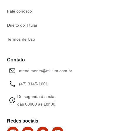
Fale conosco
Direito do Titular
Termos de Uso
Contato
atendimento@milium.com.br
(47) 3145-1001
De segunda à sexta,
das 08h00 às 18h00.
Redes sociais