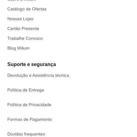
Catálogo de Ofertas
Nossas Lojas
Cartão Presente
Trabalhe Conosco
Blog Milium
Suporte e segurança
Devolução e Assistência técnica
Política de Entrega
Política de Privacidade
Formas de Pagamento
Dúvidas frequentes