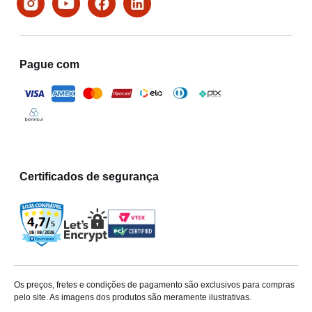
Pague com
Certificados de segurança
Os preços, fretes e condições de pagamento são exclusivos para compras
pelo site. As imagens dos produtos são meramente ilustrativas.