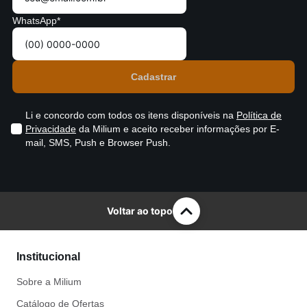
WhatsApp*
Li e concordo com todos os itens disponíveis na
Política de
Privacidade
da Milium e aceito receber informações por E-
mail, SMS, Push e Browser Push.
Voltar ao topo
Institucional
Sobre a Milium
Catálogo de Ofertas