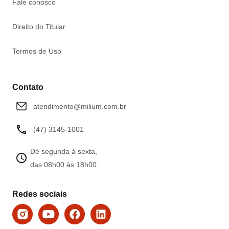
Fale conosco
Direito do Titular
Termos de Uso
Contato
atendimento@milium.com.br
(47) 3145-1001
De segunda à sexta,
das 08h00 às 18h00.
Redes sociais