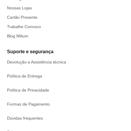
Nossas Lojas
Cartão Presente
Trabalhe Conosco
Blog Milium
Suporte e segurança
Devolução e Assistência técnica
Política de Entrega
Política de Privacidade
Formas de Pagamento
Dúvidas frequentes