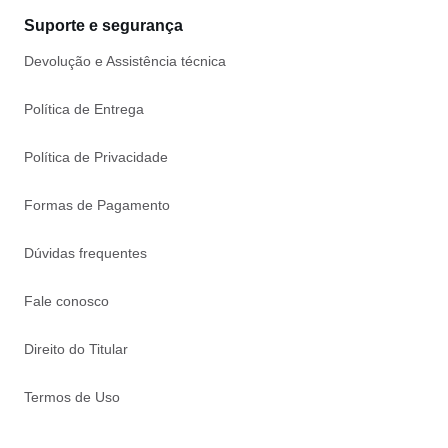
Suporte e segurança
Devolução e Assistência técnica
Política de Entrega
Política de Privacidade
Formas de Pagamento
Dúvidas frequentes
Fale conosco
Direito do Titular
Termos de Uso