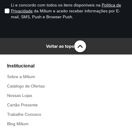
Li e concordo com todos os itens disponíveis na
Política de
Privacidade
da Milium e aceito receber informações por E-
mail, SMS, Push e Browser Push.
Voltar ao topo
Institucional
Sobre a Milium
Catálogo de Ofertas
Nossas Lojas
Cartão Presente
Trabalhe Conosco
Blog Milium