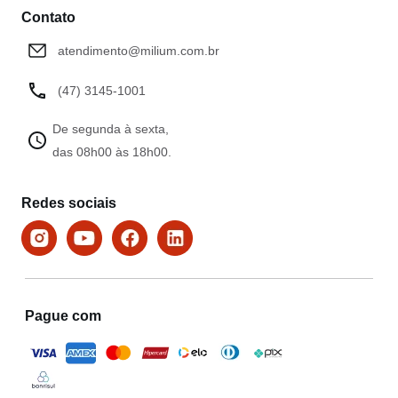
Contato
atendimento@milium.com.br
(47) 3145-1001
De segunda à sexta,
das 08h00 às 18h00.
Redes sociais
Pague com