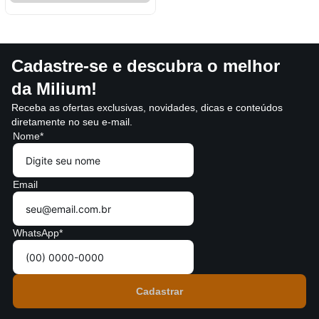
Cadastre-se e descubra o melhor
da Milium!
Receba as ofertas exclusivas, novidades, dicas e conteúdos
diretamente no seu e-mail.
Nome*
Email
WhatsApp*