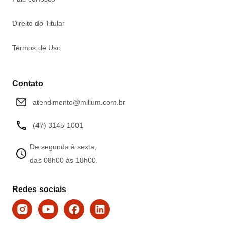
Direito do Titular
Termos de Uso
Contato
atendimento@milium.com.br
(47) 3145-1001
De segunda à sexta,
das 08h00 às 18h00.
Redes sociais