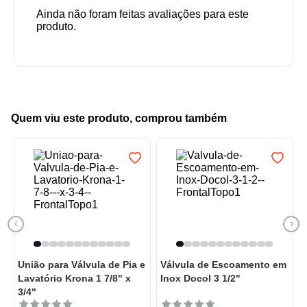
Quem viu este produto, comprou também
União para Válvula de Pia e
Válvula de Escoamento em
Lavatório Krona 1 7/8" x
Inox Docol 3 1/2"
3/4"