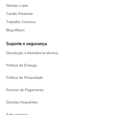
Nossas Lojas
Cartão Presente
Trabalhe Conosco
Blog Milium
Suporte e segurança
Devolução e Assistência técnica
Política de Entrega
Política de Privacidade
Formas de Pagamento
Dúvidas frequentes
Fale conosco