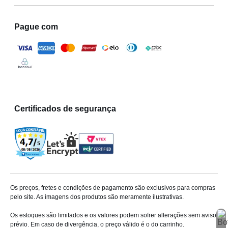
Pague com
Certificados de segurança
Os preços, fretes e condições de pagamento são exclusivos para compras
pelo site. As imagens dos produtos são meramente ilustrativas.
Os estoques são limitados e os valores podem sofrer alterações sem aviso
prévio. Em caso de divergência, o preço válido é o do carrinho.