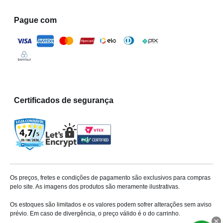
Pague com
Certificados de segurança
Os preços, fretes e condições de pagamento são exclusivos para compras
pelo site. As imagens dos produtos são meramente ilustrativas.
Os estoques são limitados e os valores podem sofrer alterações sem aviso
prévio. Em caso de divergência, o preço válido é o do carrinho.