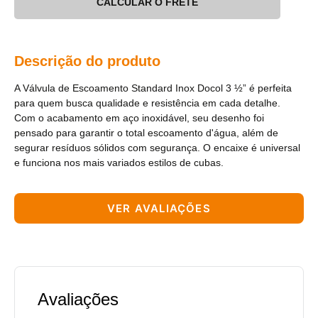
CALCULAR O FRETE
Descrição do produto
A Válvula de Escoamento Standard Inox Docol 3 ½” é perfeita
para quem busca qualidade e resistência em cada detalhe.
Com o acabamento em aço inoxidável, seu desenho foi
pensado para garantir o total escoamento d'água, além de
segurar resíduos sólidos com segurança. O encaixe é universal
e funciona nos mais variados estilos de cubas.
VER AVALIAÇÕES
Avaliações