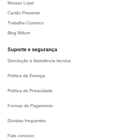
Nossas Lojas
Cartão Presente
Trabalhe Conosco
Blog Milium
Suporte e segurança
Devolução e Assistência técnica
Política de Entrega
Política de Privacidade
Formas de Pagamento
Dúvidas frequentes
Fale conosco