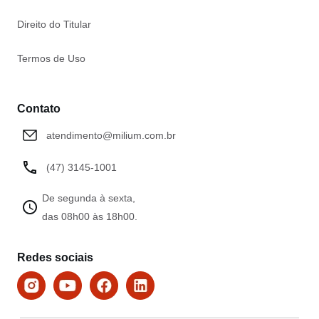
Direito do Titular
Termos de Uso
Contato
atendimento@milium.com.br
(47) 3145-1001
De segunda à sexta,
das 08h00 às 18h00.
Redes sociais