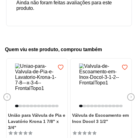
Quem viu este produto, comprou também
União para Válvula de Pia e
Válvula de Escoamento em
Lavatório Krona 1 7/8" x
Inox Docol 3 1/2"
3/4"