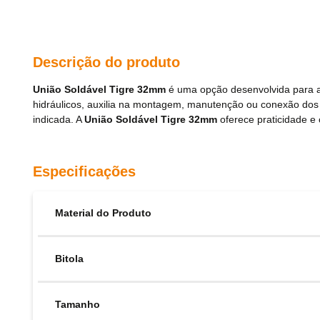
Descrição do produto
União Soldável Tigre 32mm
é uma opção desenvolvida para apl
hidráulicos, auxilia na montagem, manutenção ou conexão do
indicada. A
União Soldável Tigre 32mm
oferece praticidade e 
Especificações
Material do Produto
Bitola
Tamanho