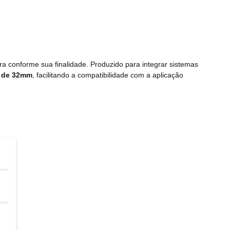
ra conforme sua finalidade. Produzido para integrar sistemas
 de 32mm
, facilitando a compatibilidade com a aplicação