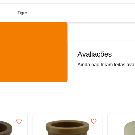
Tigre
Avaliações