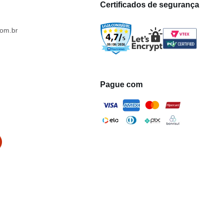
Certificados de segurança
om.br
Pague com