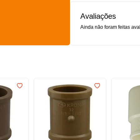
Avaliações