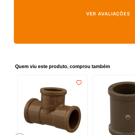
VER AVALIAÇÕES
Quem viu este produto, comprou também