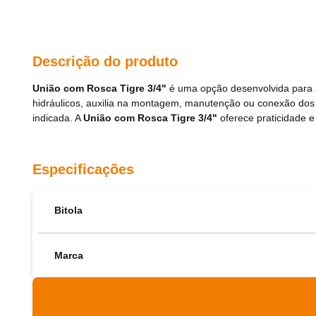
Descrição do produto
União com Rosca Tigre 3/4"
é uma opção desenvolvida para ap
hidráulicos, auxilia na montagem, manutenção ou conexão do
indicada. A
União com Rosca Tigre 3/4"
oferece praticidade e 
Especificações
Bitola
Marca