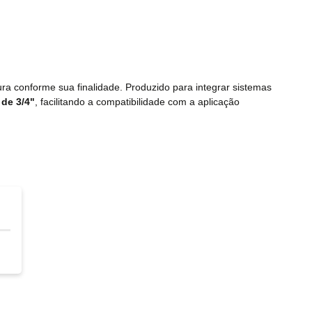
ra conforme sua finalidade. Produzido para integrar sistemas
de 3/4"
, facilitando a compatibilidade com a aplicação