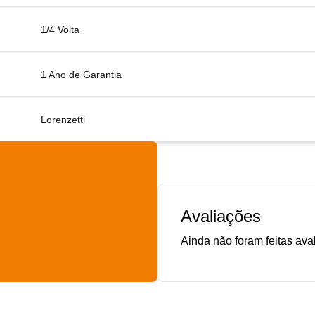
1/4 Volta
1 Ano de Garantia
Lorenzetti
Avaliações