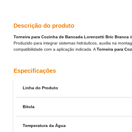
Descrição do produto
Torneira para Cozinha de Bancada Lorenzetti Bric Branca
é
Produzido para integrar sistemas hidráulicos, auxilia na mo
compatibilidade com a aplicação indicada. A
Torneira para Co
Especificações
Linha do Produto
Bitola
Temperatura da Água