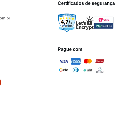
Certificados de segurança
om.br
Pague com