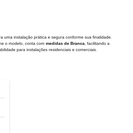
a uma instalação prática e segura conforme sua finalidade.
rme o modelo, conta com
medidas de Branca
, facilitando a
bilidade para instalações residenciais e comerciais.