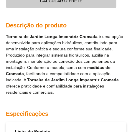
CALCULAR O FRETE
Descrição do produto
Torneira de Jardim Longa Imperatriz Cromada
é uma opção
desenvolvida para aplicações hidráulicas, contribuindo para
uma instalação prática e segura conforme sua finalidade.
Produzido para integrar sistemas hidráulicos, auxilia na
montagem, manutenção ou conexão dos componentes da
instalação. Conforme o modelo, conta com
medidas de
Cromada
, facilitando a compatibilidade com a aplicação
indicada. A
Torneira de Jardim Longa Imperatriz Cromada
oferece praticidade e confiabilidade para instalações
residenciais e comerciais.
Especificações
Linha do Produto