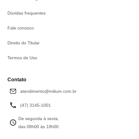
Dúvidas frequentes
Fale conosco
Direito do Titular
Termos de Uso
Contato
atendimento@milium.com.br
(47) 3145-1001
De segunda à sexta,
das 08h00 às 18h00.