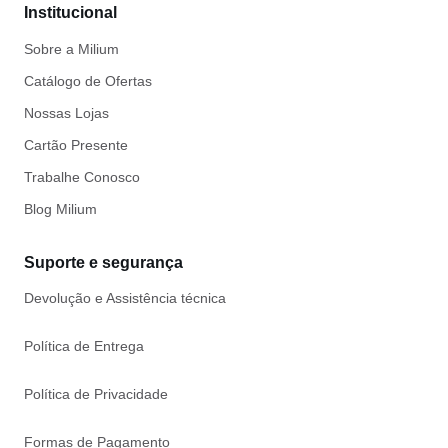
Institucional
Sobre a Milium
Catálogo de Ofertas
Nossas Lojas
Cartão Presente
Trabalhe Conosco
Blog Milium
Suporte e segurança
Devolução e Assistência técnica
Política de Entrega
Política de Privacidade
Formas de Pagamento