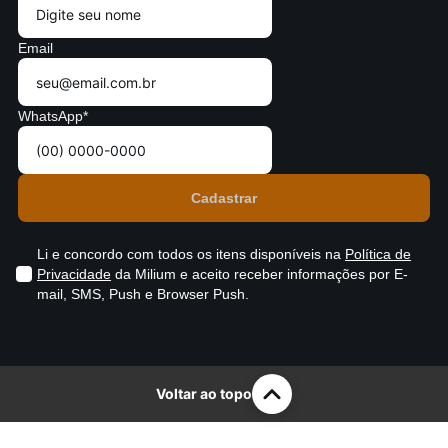
Email
WhatsApp*
Li e concordo com todos os itens disponíveis na
Política de
Privacidade
da Milium e aceito receber informações por E-
mail, SMS, Push e Browser Push.
Voltar ao topo