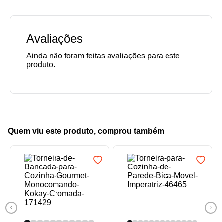
Avaliações
Quem viu este produto, comprou também