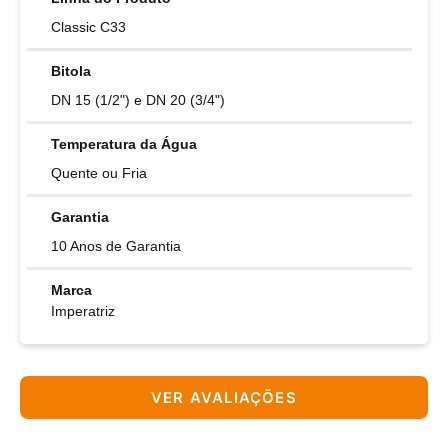
Classic C33
Bitola
DN 15 (1/2") e DN 20 (3/4")
Temperatura da Água
Quente ou Fria
Garantia
10 Anos de Garantia
Marca
Imperatriz
VER AVALIAÇÕES