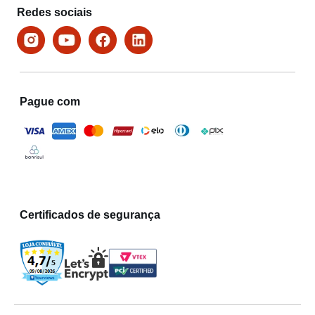
Redes sociais
Pague com
Certificados de segurança