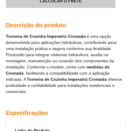
CALCULAR O FRETE
Descrição do produto
Torneira de Cozinha Imperatriz Cromada
é uma opção
desenvolvida para aplicações hidráulicas, contribuindo para
uma instalação prática e segura conforme sua finalidade.
Produzido para integrar sistemas hidráulicos, auxilia na
montagem, manutenção ou conexão dos componentes da
instalação. Conforme o modelo, conta com
medidas de
Cromada
, facilitando a compatibilidade com a aplicação
indicada. A
Torneira de Cozinha Imperatriz Cromada
oferece
praticidade e confiabilidade para instalações residenciais e
comerciais.
Especificações
Linha do Produto