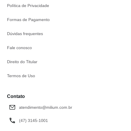
Política de Privacidade
Formas de Pagamento
Dúvidas frequentes
Fale conosco
Direito do Titular
Termos de Uso
Contato
atendimento@milium.com.br
(47) 3145-1001