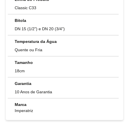
Classic C33
Bitola
DN 15 (1/2") e DN 20 (3/4")
Temperatura da Água
Quente ou Fria
Tamanho
18cm
Garantia
10 Anos de Garantia
Marca
Imperatriz