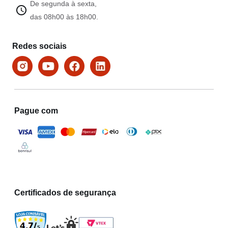
De segunda à sexta,
das 08h00 às 18h00.
Redes sociais
Pague com
Certificados de segurança