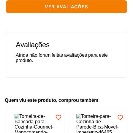
VER AVALIAÇÕES
Avaliações
Quem viu este produto, comprou também