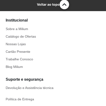
Voltar ao topo
Institucional
Sobre a Milium
Catálogo de Ofertas
Nossas Lojas
Cartão Presente
Trabalhe Conosco
Blog Milium
Suporte e segurança
Devolução e Assistência técnica
Política de Entrega