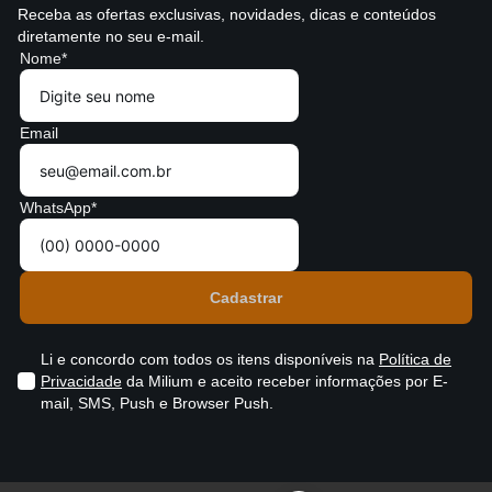
Receba as ofertas exclusivas, novidades, dicas e conteúdos
diretamente no seu e-mail.
Nome*
Email
WhatsApp*
Li e concordo com todos os itens disponíveis na
Política de
Privacidade
da Milium e aceito receber informações por E-
mail, SMS, Push e Browser Push.