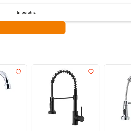
Imperatriz