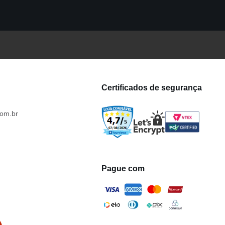
Certificados de segurança
om.br
Pague com