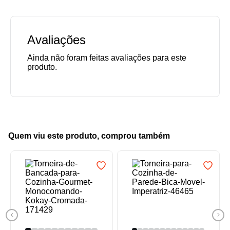
Avaliações
Quem viu este produto, comprou também