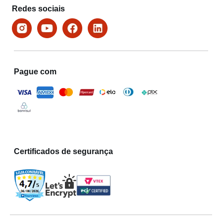
Redes sociais
Pague com
Certificados de segurança