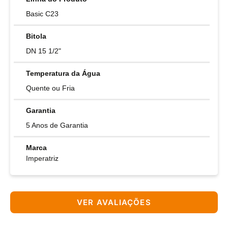
Basic C23
Bitola
DN 15 1/2"
Temperatura da Água
Quente ou Fria
Garantia
5 Anos de Garantia
Marca
Imperatriz
VER AVALIAÇÕES