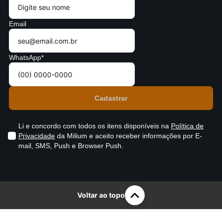
Email
WhatsApp*
Li e concordo com todos os itens disponíveis na
Política de
Privacidade
da Milium e aceito receber informações por E-
mail, SMS, Push e Browser Push.
Voltar ao topo