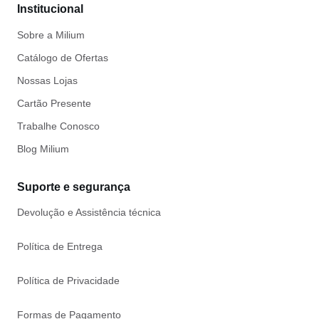
Institucional
Sobre a Milium
Catálogo de Ofertas
Nossas Lojas
Cartão Presente
Trabalhe Conosco
Blog Milium
Suporte e segurança
Devolução e Assistência técnica
Política de Entrega
Política de Privacidade
Formas de Pagamento