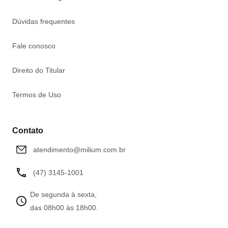
Dúvidas frequentes
Fale conosco
Direito do Titular
Termos de Uso
Contato
atendimento@milium.com.br
(47) 3145-1001
De segunda à sexta,
das 08h00 às 18h00.