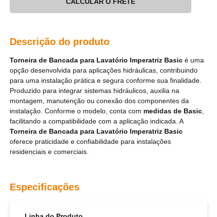
CALCULAR O FRETE
Descrição do produto
Torneira de Bancada para Lavatório Imperatriz Basic
é uma
opção desenvolvida para aplicações hidráulicas, contribuindo
para uma instalação prática e segura conforme sua finalidade.
Produzido para integrar sistemas hidráulicos, auxilia na
montagem, manutenção ou conexão dos componentes da
instalação. Conforme o modelo, conta com
medidas de Basic
,
facilitando a compatibilidade com a aplicação indicada. A
Torneira de Bancada para Lavatório Imperatriz Basic
oferece praticidade e confiabilidade para instalações
residenciais e comerciais.
Especificações
Linha do Produto