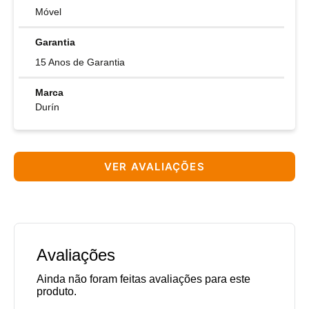
Móvel
Garantia
15 Anos de Garantia
Marca
Durín
VER AVALIAÇÕES
Avaliações