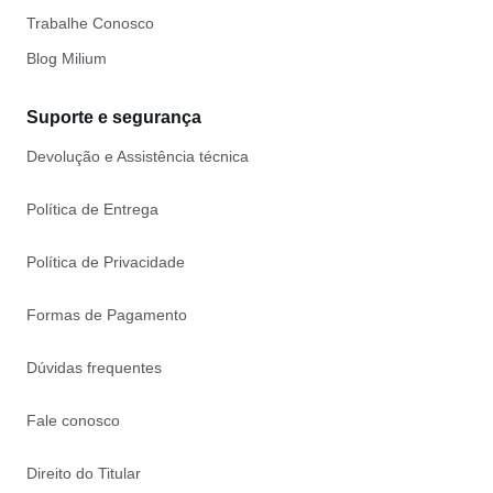
Trabalhe Conosco
Blog Milium
Suporte e segurança
Devolução e Assistência técnica
Política de Entrega
Política de Privacidade
Formas de Pagamento
Dúvidas frequentes
Fale conosco
Direito do Titular