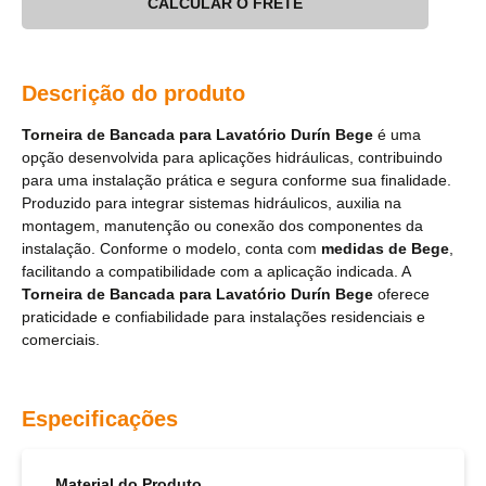
CALCULAR O FRETE
Descrição do produto
Torneira de Bancada para Lavatório Durín Bege
é uma
opção desenvolvida para aplicações hidráulicas, contribuindo
para uma instalação prática e segura conforme sua finalidade.
Produzido para integrar sistemas hidráulicos, auxilia na
montagem, manutenção ou conexão dos componentes da
instalação. Conforme o modelo, conta com
medidas de Bege
,
facilitando a compatibilidade com a aplicação indicada. A
Torneira de Bancada para Lavatório Durín Bege
oferece
praticidade e confiabilidade para instalações residenciais e
comerciais.
Especificações
Material do Produto