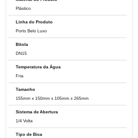
Plástico
Linha do Produto
Porto Belo Luxo
Bitola
DN15
Temperatura da Água
Fria
Tamanho
155mm x 150mm x 105mm x 265mm
Sistema de Abertura
1/4 Volta
Tipo de Bica