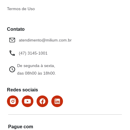
Termos de Uso
Contato
atendimento@milium.com.br
(47) 3145-1001
De segunda à sexta,
das 08h00 às 18h00.
Redes sociais
Pague com