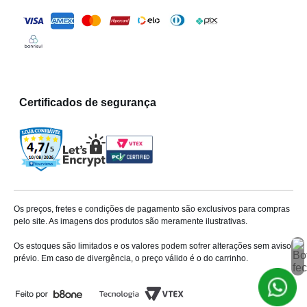
Certificados de segurança
Os preços, fretes e condições de pagamento são exclusivos para compras
pelo site. As imagens dos produtos são meramente ilustrativas.
Os estoques são limitados e os valores podem sofrer alterações sem aviso
prévio. Em caso de divergência, o preço válido é o do carrinho.