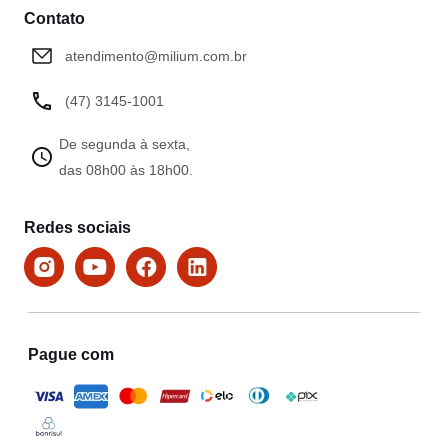
Contato
atendimento@milium.com.br
(47) 3145-1001
De segunda à sexta,
das 08h00 às 18h00.
Redes sociais
Pague com