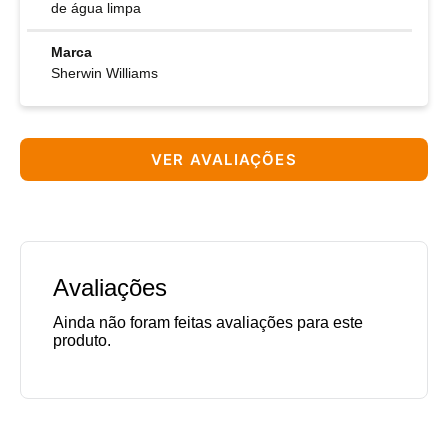
de água limpa
Marca
Sherwin Williams
VER AVALIAÇÕES
Avaliações