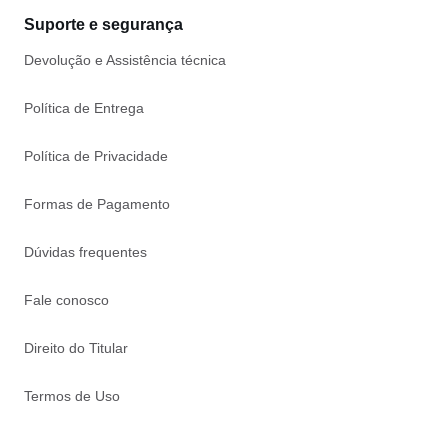
Suporte e segurança
Devolução e Assistência técnica
Política de Entrega
Política de Privacidade
Formas de Pagamento
Dúvidas frequentes
Fale conosco
Direito do Titular
Termos de Uso