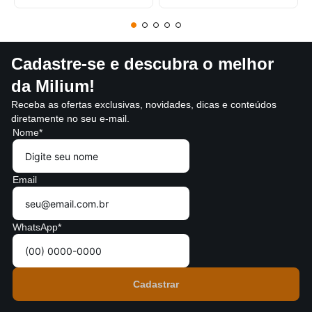
Cadastre-se e descubra o melhor
da Milium!
Receba as ofertas exclusivas, novidades, dicas e conteúdos
diretamente no seu e-mail.
Nome*
Email
WhatsApp*