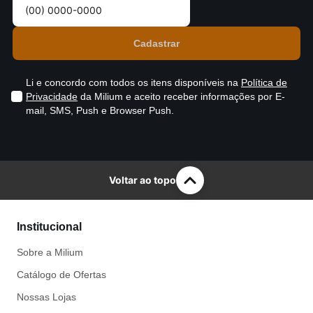
Li e concordo com todos os itens disponíveis na
Política de
Privacidade
da Milium e aceito receber informações por E-
mail, SMS, Push e Browser Push.
Voltar ao topo
Institucional
Sobre a Milium
Catálogo de Ofertas
Nossas Lojas