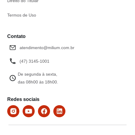
Direito do Titular
Termos de Uso
Contato
atendimento@milium.com.br
(47) 3145-1001
De segunda à sexta,
das 08h00 às 18h00.
Redes sociais