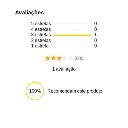
Avaliações
5
estrelas
0
4
estrelas
0
3
estrelas
1
2
estrelas
0
1
estrela
0
3.00
1
avaliação
100%
Recomendam este produto