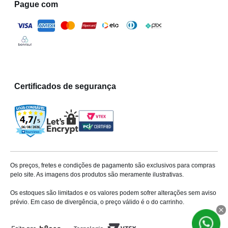
Pague com
Certificados de segurança
Os preços, fretes e condições de pagamento são exclusivos para compras
pelo site. As imagens dos produtos são meramente ilustrativas.
Os estoques são limitados e os valores podem sofrer alterações sem aviso
prévio. Em caso de divergência, o preço válido é o do carrinho.