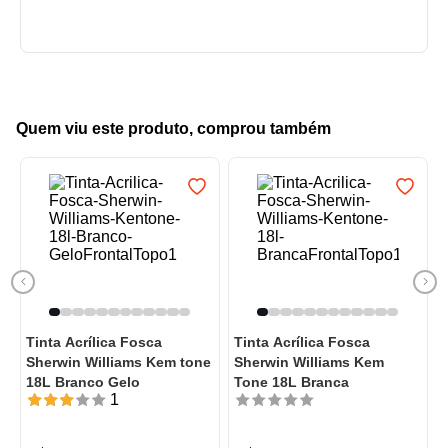
Quem viu este produto, comprou também
Tinta Acrílica Fosca
Tinta Acrílica Fosca
Sherwin Williams Kem tone
Sherwin Williams Kem
18L Branco Gelo
Tone 18L Branca
1