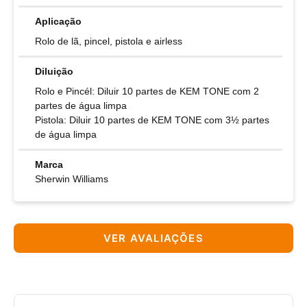
Aplicação
Rolo de lã, pincel, pistola e airless
Diluição
Rolo e Pincél: Diluir 10 partes de KEM TONE com 2
partes de água limpa
Pistola: Diluir 10 partes de KEM TONE com 3½ partes
de água limpa
Marca
Sherwin Williams
VER AVALIAÇÕES