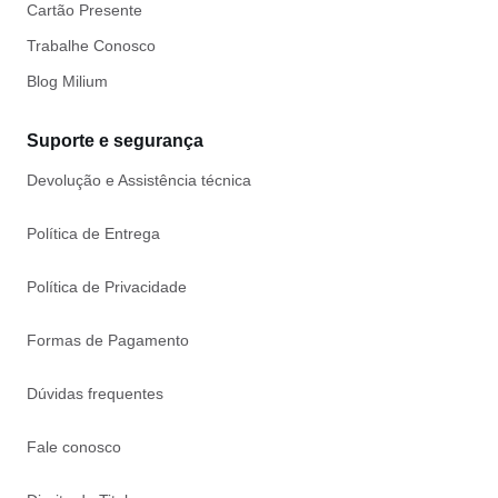
Cartão Presente
Trabalhe Conosco
Blog Milium
Suporte e segurança
Devolução e Assistência técnica
Política de Entrega
Política de Privacidade
Formas de Pagamento
Dúvidas frequentes
Fale conosco