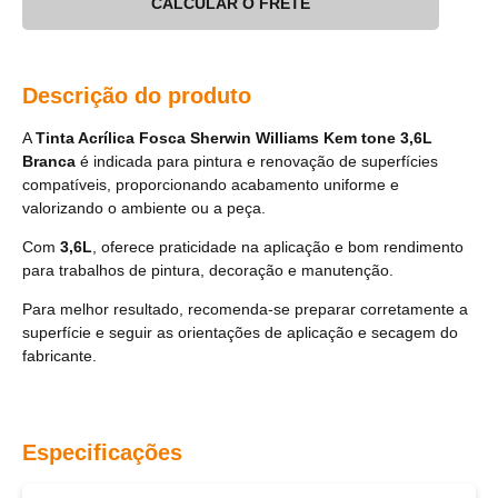
CALCULAR O FRETE
Descrição do produto
A
Tinta Acrílica Fosca Sherwin Williams Kem tone 3,6L
Branca
é indicada para pintura e renovação de superfícies
compatíveis, proporcionando acabamento uniforme e
valorizando o ambiente ou a peça.
Com
3,6L
, oferece praticidade na aplicação e bom rendimento
para trabalhos de pintura, decoração e manutenção.
Para melhor resultado, recomenda-se preparar corretamente a
superfície e seguir as orientações de aplicação e secagem do
fabricante.
Especificações