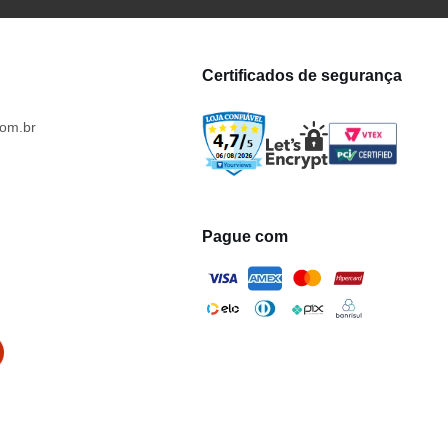
Certificados de segurança
om.br
Pague com