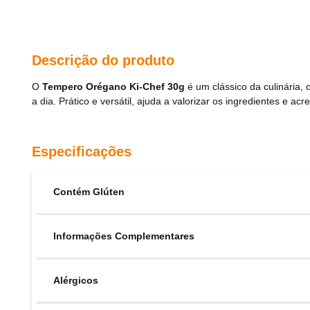
Descrição do produto
O
Tempero Orégano Ki-Chef 30g
é um clássico da culinária, 
a dia. Prático e versátil, ajuda a valorizar os ingredientes e
Especificações
Contém Glúten
Informações Complementares
Alérgicos