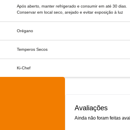
Após aberto, manter refrigerado e consumir em até 30 dias.
Conservar em local seco, arejado e evitar exposição à luz
Orégano
Temperos Secos
Ki-Chef
Avaliações