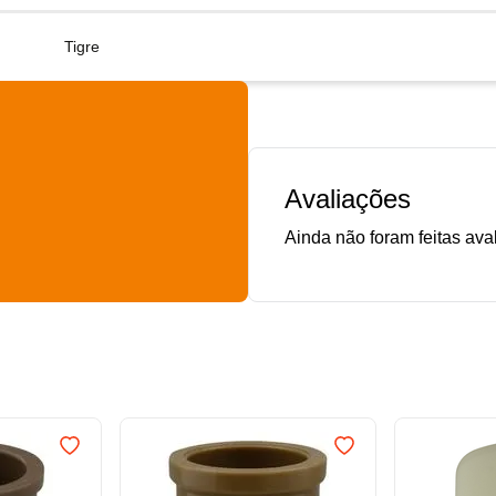
Tigre
Avaliações