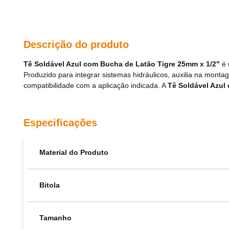
Descrição do produto
Tê Soldável Azul com Bucha de Latão Tigre 25mm x 1/2"
é 
Produzido para integrar sistemas hidráulicos, auxilia na mo
compatibilidade com a aplicação indicada. A
Tê Soldável Azul
Especificações
Material do Produto
Bitola
Tamanho