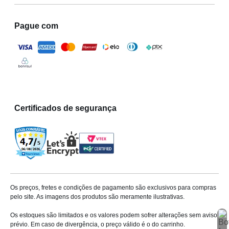
Pague com
Certificados de segurança
Os preços, fretes e condições de pagamento são exclusivos para compras
pelo site. As imagens dos produtos são meramente ilustrativas.
Os estoques são limitados e os valores podem sofrer alterações sem aviso
prévio. Em caso de divergência, o preço válido é o do carrinho.