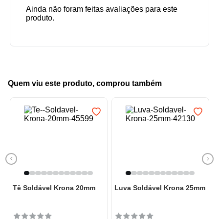
Quem viu este produto, comprou também
Tê Soldável Krona 20mm
Luva Soldável Krona 25mm