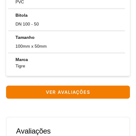
PVC
Bitola
DN 100 - 50
Tamanho
100mm x 50mm
Marca
Tigre
VER AVALIAÇÕES
Avaliações