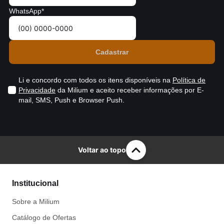
WhatsApp*
Li e concordo com todos os itens disponíveis na
Política de
Privacidade
da Milium e aceito receber informações por E-
mail, SMS, Push e Browser Push.
Voltar ao topo
Institucional
Sobre a Milium
Catálogo de Ofertas