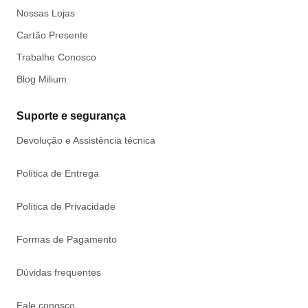
Nossas Lojas
Cartão Presente
Trabalhe Conosco
Blog Milium
Suporte e segurança
Devolução e Assistência técnica
Política de Entrega
Política de Privacidade
Formas de Pagamento
Dúvidas frequentes
Fale conosco