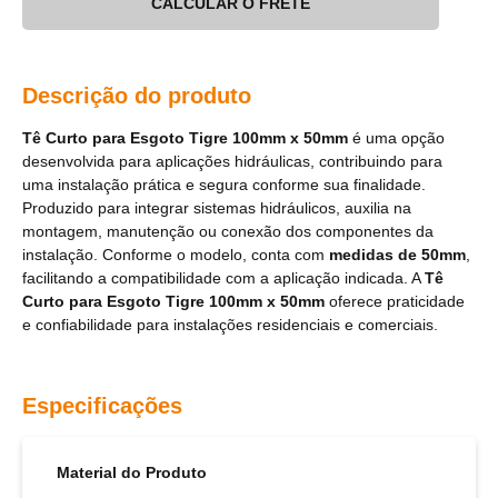
CALCULAR O FRETE
Descrição do produto
Tê Curto para Esgoto Tigre 100mm x 50mm
é uma opção
desenvolvida para aplicações hidráulicas, contribuindo para
uma instalação prática e segura conforme sua finalidade.
Produzido para integrar sistemas hidráulicos, auxilia na
montagem, manutenção ou conexão dos componentes da
instalação. Conforme o modelo, conta com
medidas de 50mm
,
facilitando a compatibilidade com a aplicação indicada. A
Tê
Curto para Esgoto Tigre 100mm x 50mm
oferece praticidade
e confiabilidade para instalações residenciais e comerciais.
Especificações
Material do Produto