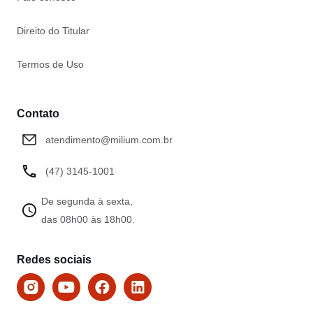
Direito do Titular
Termos de Uso
Contato
atendimento@milium.com.br
(47) 3145-1001
De segunda à sexta,
das 08h00 às 18h00.
Redes sociais