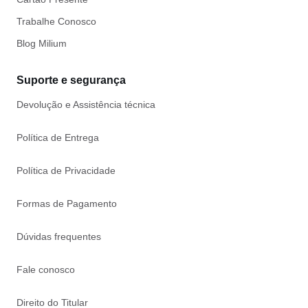
Trabalhe Conosco
Blog Milium
Suporte e segurança
Devolução e Assistência técnica
Política de Entrega
Política de Privacidade
Formas de Pagamento
Dúvidas frequentes
Fale conosco
Direito do Titular