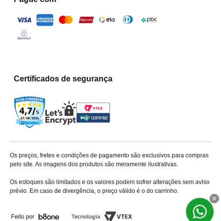
Certificados de segurança
Os preços, fretes e condições de pagamento são exclusivos para compras
pelo site. As imagens dos produtos são meramente ilustrativas.
Os estoques são limitados e os valores podem sofrer alterações sem aviso
prévio. Em caso de divergência, o preço válido é o do carrinho.