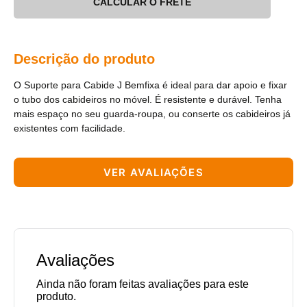
CALCULAR O FRETE
Descrição do produto
O Suporte para Cabide J Bemfixa é ideal para dar apoio e fixar
o tubo dos cabideiros no móvel. É resistente e durável. Tenha
mais espaço no seu guarda-roupa, ou conserte os cabideiros já
existentes com facilidade.
VER AVALIAÇÕES
Avaliações