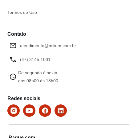
Termos de Uso
Contato
atendimento@milium.com.br
(47) 3145-1001
De segunda à sexta,
das 08h00 às 18h00.
Redes sociais
Pague com