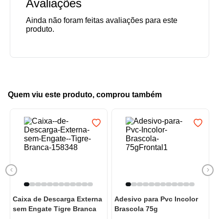
Avaliações
Quem viu este produto, comprou também
Caixa de Descarga Externa
Adesivo para Pvc Incolor
sem Engate Tigre Branca
Brascola 75g