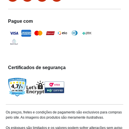
Pague com
Certificados de segurança
Os preços, fretes e condições de pagamento são exclusivos para compras
pelo site. As imagens dos produtos são meramente ilustrativas.
Os estoques são limitados e os valores podem sofrer alterações sem aviso