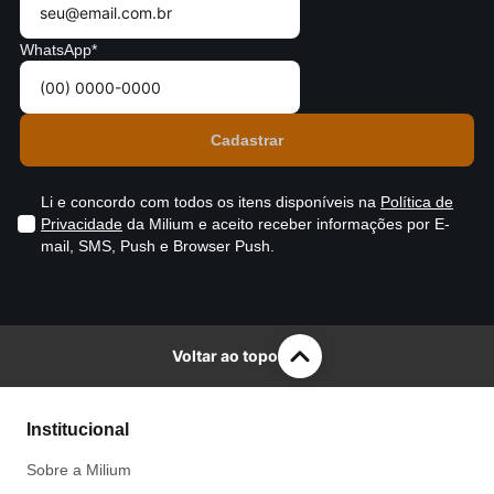
WhatsApp*
Li e concordo com todos os itens disponíveis na
Política de
Privacidade
da Milium e aceito receber informações por E-
mail, SMS, Push e Browser Push.
Voltar ao topo
Institucional
Sobre a Milium