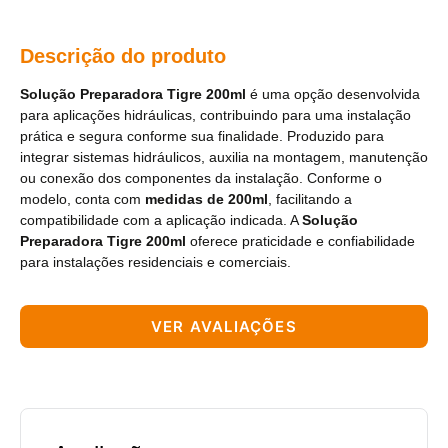
Descrição do produto
Solução Preparadora Tigre 200ml
é uma opção desenvolvida
para aplicações hidráulicas, contribuindo para uma instalação
prática e segura conforme sua finalidade. Produzido para
integrar sistemas hidráulicos, auxilia na montagem, manutenção
ou conexão dos componentes da instalação. Conforme o
modelo, conta com
medidas de 200ml
, facilitando a
compatibilidade com a aplicação indicada. A
Solução
Preparadora Tigre 200ml
oferece praticidade e confiabilidade
para instalações residenciais e comerciais.
VER AVALIAÇÕES