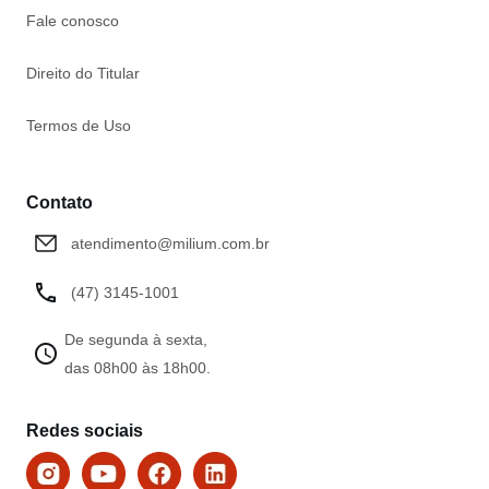
Fale conosco
Direito do Titular
Termos de Uso
Contato
atendimento@milium.com.br
(47) 3145-1001
De segunda à sexta,
das 08h00 às 18h00.
Redes sociais