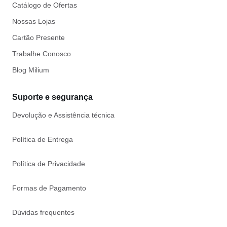
Catálogo de Ofertas
Nossas Lojas
Cartão Presente
Trabalhe Conosco
Blog Milium
Suporte e segurança
Devolução e Assistência técnica
Política de Entrega
Política de Privacidade
Formas de Pagamento
Dúvidas frequentes