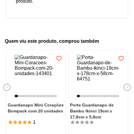
Quem viu este produto, comprou também
Guardanapo Mini Corações
Porta Guardanapo de
Bompack com 20 unidades
Bambu Ikinci 19cm x
17,8cm x 5,8cm
1