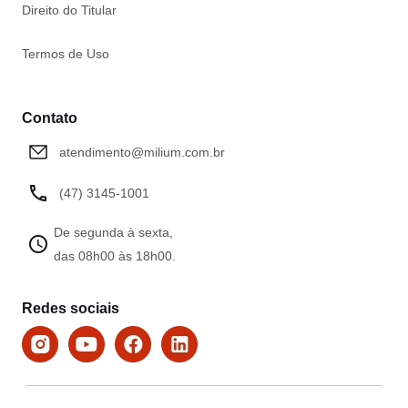
Direito do Titular
Termos de Uso
Contato
atendimento@milium.com.br
(47) 3145-1001
De segunda à sexta,
das 08h00 às 18h00.
Redes sociais