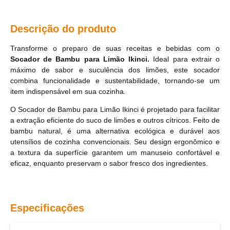
Descrição do produto
Transforme o preparo de suas receitas e bebidas com o
Socador de Bambu para Limão Ikinci.
Ideal para extrair o
máximo de sabor e suculência dos limões, este socador
combina funcionalidade e sustentabilidade, tornando-se um
item indispensável em sua cozinha.
O Socador de Bambu para Limão Ikinci é projetado para facilitar
a extração eficiente do suco de limões e outros cítricos. Feito de
bambu natural, é uma alternativa ecológica e durável aos
utensílios de cozinha convencionais. Seu design ergonômico e
a textura da superfície garantem um manuseio confortável e
eficaz, enquanto preservam o sabor fresco dos ingredientes.
Especificações