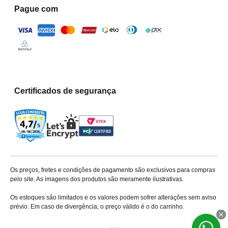
Pague com
Certificados de segurança
Os preços, fretes e condições de pagamento são exclusivos para compras
pelo site. As imagens dos produtos são meramente ilustrativas.
Os estoques são limitados e os valores podem sofrer alterações sem aviso
prévio. Em caso de divergência, o preço válido é o do carrinho.