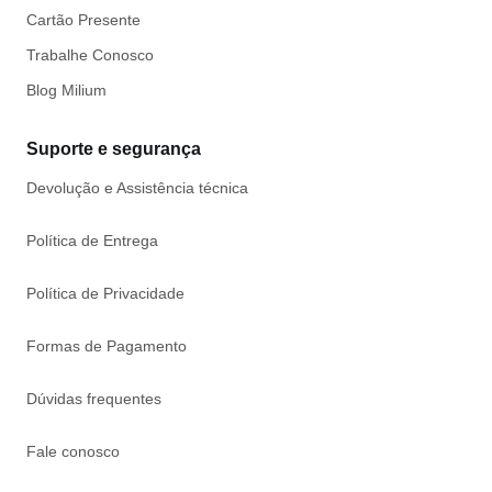
Cartão Presente
Trabalhe Conosco
Blog Milium
Suporte e segurança
Devolução e Assistência técnica
Política de Entrega
Política de Privacidade
Formas de Pagamento
Dúvidas frequentes
Fale conosco