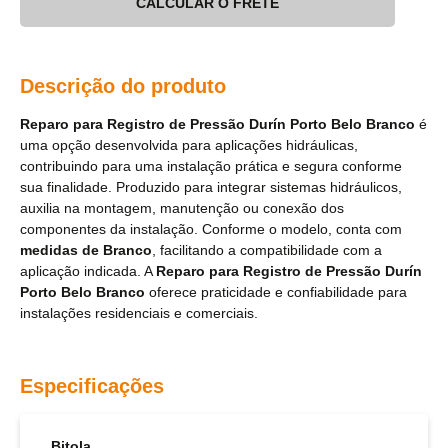
CALCULAR O FRETE
Descrição do produto
Reparo para Registro de Pressão Durín Porto Belo Branco
é
uma opção desenvolvida para aplicações hidráulicas,
contribuindo para uma instalação prática e segura conforme
sua finalidade. Produzido para integrar sistemas hidráulicos,
auxilia na montagem, manutenção ou conexão dos
componentes da instalação. Conforme o modelo, conta com
medidas de Branco
, facilitando a compatibilidade com a
aplicação indicada. A
Reparo para Registro de Pressão Durín
Porto Belo Branco
oferece praticidade e confiabilidade para
instalações residenciais e comerciais.
Especificações
Bitola