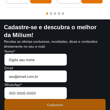
Cadastre-se e descubra o melhor
da Milium!
Receba as ofertas exclusivas, novidades, dicas e conteúdos
diretamente no seu e-mail.
Nome*
Email
WhatsApp*