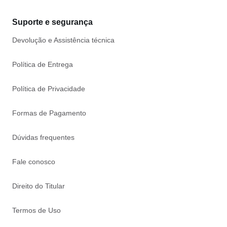
Suporte e segurança
Devolução e Assistência técnica
Política de Entrega
Política de Privacidade
Formas de Pagamento
Dúvidas frequentes
Fale conosco
Direito do Titular
Termos de Uso