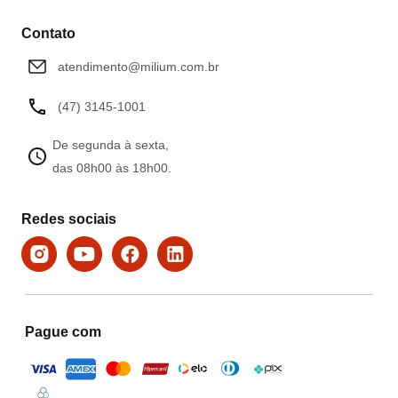
Contato
atendimento@milium.com.br
(47) 3145-1001
De segunda à sexta,
das 08h00 às 18h00.
Redes sociais
Pague com