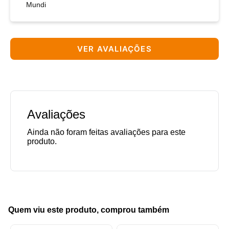
Mundi
VER AVALIAÇÕES
Avaliações
Quem viu este produto, comprou também