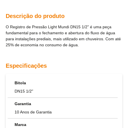
Descrição do produto
O Registro de Pressão Light Mundi DN15 1/2" é uma peça
fundamental para o fechamento e abertura do fluxo de água
para instalações prediais, mais utilizado em chuveiros. Com até
25% de economia no consumo de água.
Especificações
Bitola
DN15 1/2"
Garantia
10 Anos de Garantia
Marca