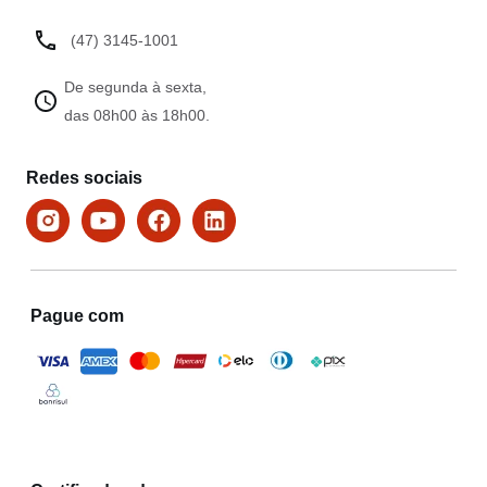
(47) 3145-1001
De segunda à sexta,
das 08h00 às 18h00.
Redes sociais
Pague com