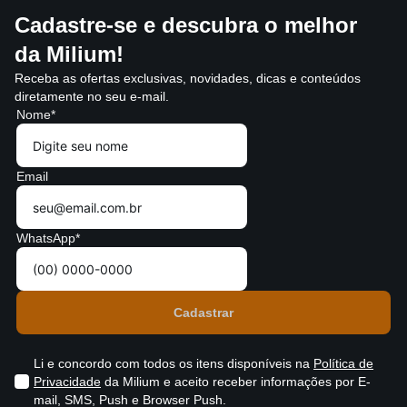
Cadastre-se e descubra o melhor
da Milium!
Receba as ofertas exclusivas, novidades, dicas e conteúdos
diretamente no seu e-mail.
Nome*
Email
WhatsApp*
Li e concordo com todos os itens disponíveis na
Política de
Privacidade
da Milium e aceito receber informações por E-
mail, SMS, Push e Browser Push.