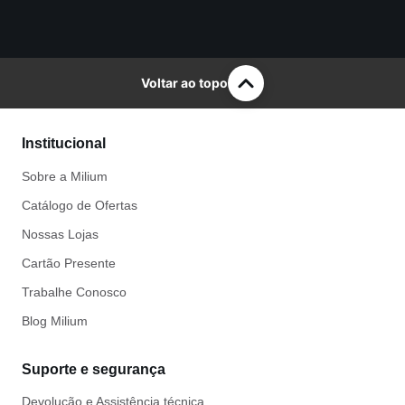
Voltar ao topo
Institucional
Sobre a Milium
Catálogo de Ofertas
Nossas Lojas
Cartão Presente
Trabalhe Conosco
Blog Milium
Suporte e segurança
Devolução e Assistência técnica