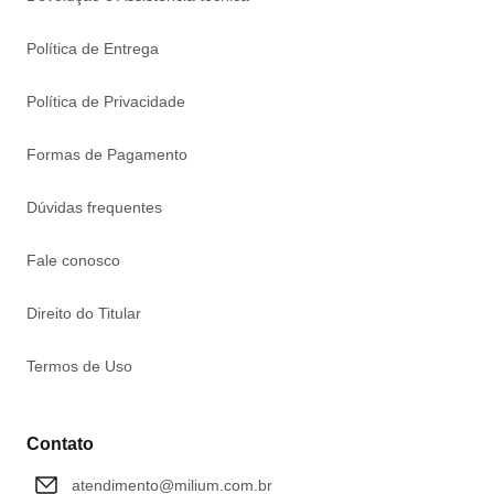
Política de Entrega
Política de Privacidade
Formas de Pagamento
Dúvidas frequentes
Fale conosco
Direito do Titular
Termos de Uso
Contato
atendimento@milium.com.br