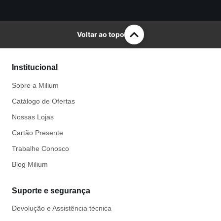
Voltar ao topo
Institucional
Sobre a Milium
Catálogo de Ofertas
Nossas Lojas
Cartão Presente
Trabalhe Conosco
Blog Milium
Suporte e segurança
Devolução e Assistência técnica