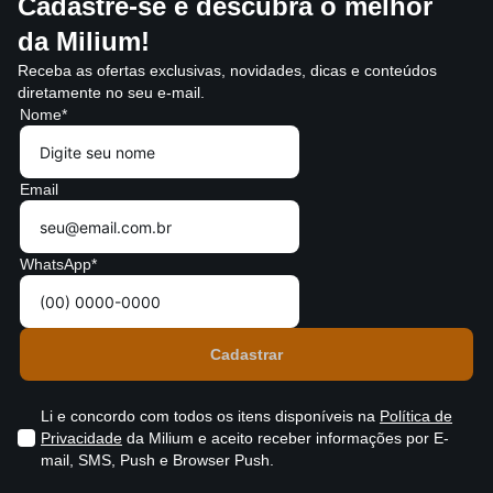
Cadastre-se e descubra o melhor
da Milium!
Receba as ofertas exclusivas, novidades, dicas e conteúdos
diretamente no seu e-mail.
Nome*
Email
WhatsApp*
Li e concordo com todos os itens disponíveis na
Política de
Privacidade
da Milium e aceito receber informações por E-
mail, SMS, Push e Browser Push.