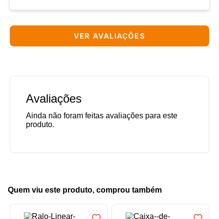
VER AVALIAÇÕES
Avaliações
Quem viu este produto, comprou também