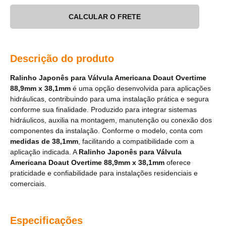
CALCULAR O FRETE
Descrição do produto
Ralinho Japonês para Válvula Americana Doaut Overtime
88,9mm x 38,1mm
é uma opção desenvolvida para aplicações
hidráulicas, contribuindo para uma instalação prática e segura
conforme sua finalidade. Produzido para integrar sistemas
hidráulicos, auxilia na montagem, manutenção ou conexão dos
componentes da instalação. Conforme o modelo, conta com
medidas de 38,1mm
, facilitando a compatibilidade com a
aplicação indicada. A
Ralinho Japonês para Válvula
Americana Doaut Overtime 88,9mm x 38,1mm
oferece
praticidade e confiabilidade para instalações residenciais e
comerciais.
Especificações