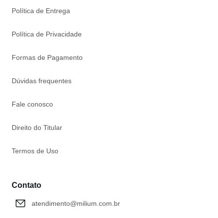
Política de Entrega
Política de Privacidade
Formas de Pagamento
Dúvidas frequentes
Fale conosco
Direito do Titular
Termos de Uso
Contato
atendimento@milium.com.br