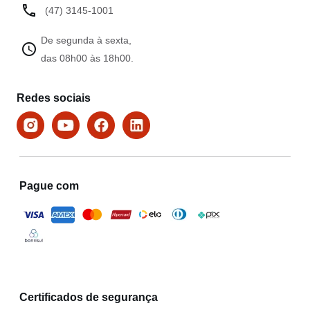
(47) 3145-1001
De segunda à sexta,
das 08h00 às 18h00.
Redes sociais
Pague com
Certificados de segurança