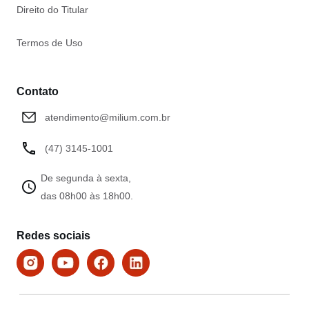
Direito do Titular
Termos de Uso
Contato
atendimento@milium.com.br
(47) 3145-1001
De segunda à sexta,
das 08h00 às 18h00.
Redes sociais