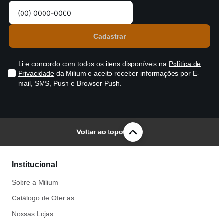
Li e concordo com todos os itens disponíveis na
Política de
Privacidade
da Milium e aceito receber informações por E-
mail, SMS, Push e Browser Push.
Voltar ao topo
Institucional
Sobre a Milium
Catálogo de Ofertas
Nossas Lojas