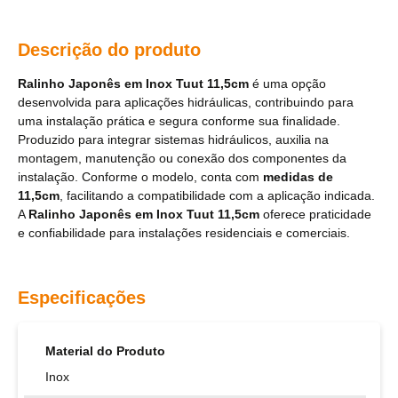
Descrição do produto
Ralinho Japonês em Inox Tuut 11,5cm
é uma opção
desenvolvida para aplicações hidráulicas, contribuindo para
uma instalação prática e segura conforme sua finalidade.
Produzido para integrar sistemas hidráulicos, auxilia na
montagem, manutenção ou conexão dos componentes da
instalação. Conforme o modelo, conta com
medidas de
11,5cm
, facilitando a compatibilidade com a aplicação indicada.
A
Ralinho Japonês em Inox Tuut 11,5cm
oferece praticidade
e confiabilidade para instalações residenciais e comerciais.
Especificações
Material do Produto
Inox