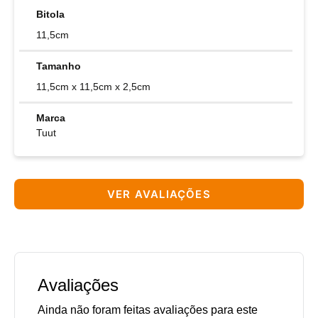
Bitola
11,5cm
Tamanho
11,5cm x 11,5cm x 2,5cm
Marca
Tuut
VER AVALIAÇÕES
Avaliações