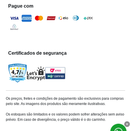
Pague com
Certificados de segurança
Os preços, fretes e condições de pagamento são exclusivos para compras
pelo site. As imagens dos produtos são meramente ilustrativas.
Os estoques são limitados e os valores podem sofrer alterações sem aviso
prévio. Em caso de divergência, o preço válido é o do carrinho.