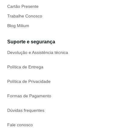
Cartão Presente
Trabalhe Conosco
Blog Milium
Suporte e segurança
Devolução e Assistência técnica
Política de Entrega
Política de Privacidade
Formas de Pagamento
Dúvidas frequentes
Fale conosco