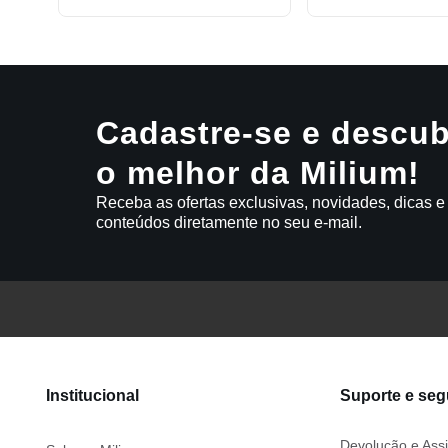
Cadastre-se e descub
o melhor da Milium!
Receba as ofertas exclusivas, novidades, dicas e
conteúdos diretamente no seu e-mail.
Institucional
Suporte e se
Devolução e Assi