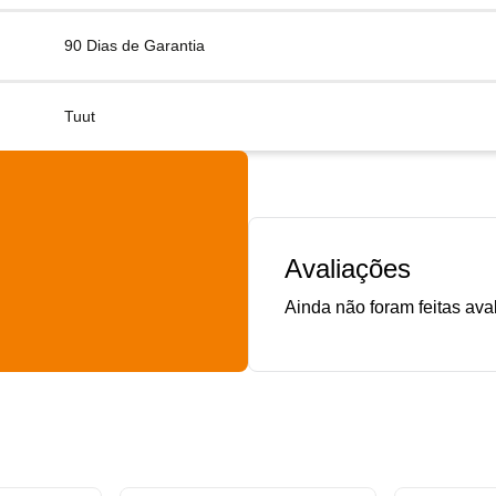
90 Dias de Garantia
Tuut
Avaliações