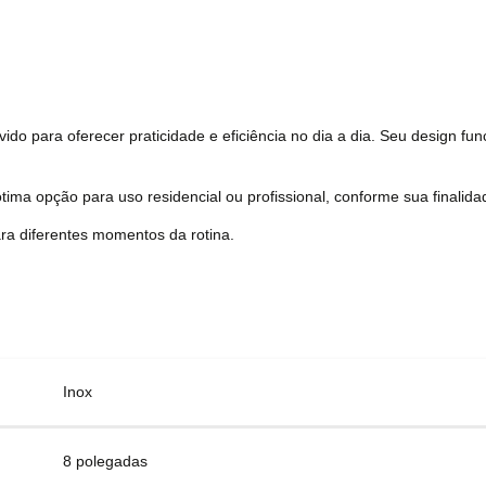
vido para oferecer praticidade e eficiência no dia a dia. Seu design f
tima opção para uso residencial ou profissional, conforme sua finalida
ra diferentes momentos da rotina.
Inox
8 polegadas