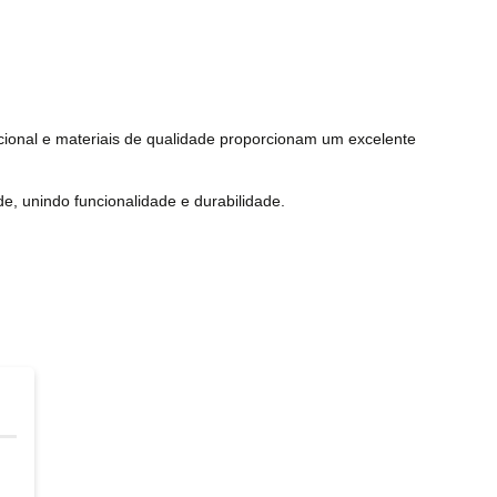
uncional e materiais de qualidade proporcionam um excelente
de, unindo funcionalidade e durabilidade.