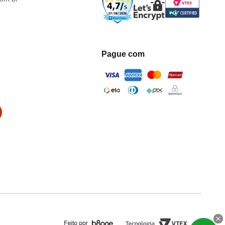
Pague com