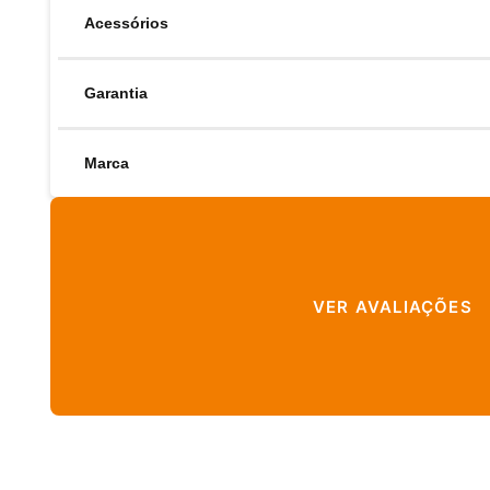
Acessórios
Garantia
Marca
VER AVALIAÇÕES