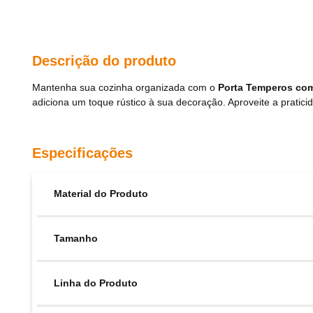
Descrição do produto
Mantenha sua cozinha organizada com o
Porta Temperos com
adiciona um toque rústico à sua decoração. Aproveite a pratici
Especificações
Material do Produto
Tamanho
Linha do Produto