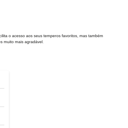
cilita o acesso aos seus temperos favoritos, mas também
es muito mais agradável.