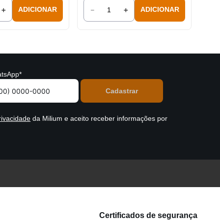
＋
－
＋
ADICIONAR
ADICIONAR
tsApp*
rivacidade
da Milium e aceito receber informações por
Certificados de segurança