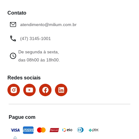
Contato
atendimento@milium.com.br
(47) 3145-1001
De segunda à sexta,
das 08h00 às 18h00.
Redes sociais
Pague com