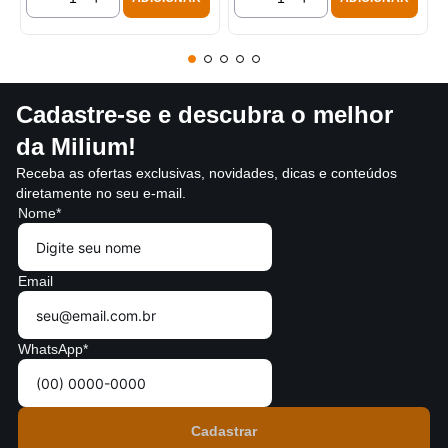
Cadastre-se e descubra o melhor
da Milium!
Receba as ofertas exclusivas, novidades, dicas e conteúdos
diretamente no seu e-mail.
Nome*
Email
WhatsApp*