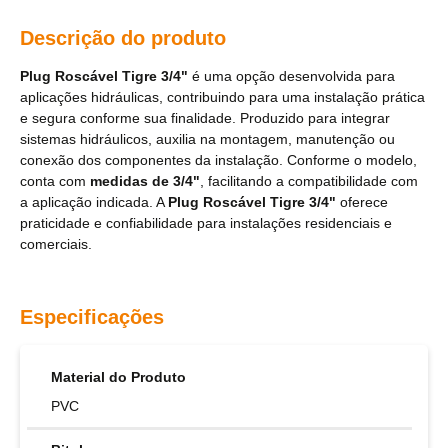
Descrição do produto
Plug Roscável Tigre 3/4"
é uma opção desenvolvida para
aplicações hidráulicas, contribuindo para uma instalação prática
e segura conforme sua finalidade. Produzido para integrar
sistemas hidráulicos, auxilia na montagem, manutenção ou
conexão dos componentes da instalação. Conforme o modelo,
conta com
medidas de 3/4"
, facilitando a compatibilidade com
a aplicação indicada. A
Plug Roscável Tigre 3/4"
oferece
praticidade e confiabilidade para instalações residenciais e
comerciais.
Especificações
Material do Produto
PVC