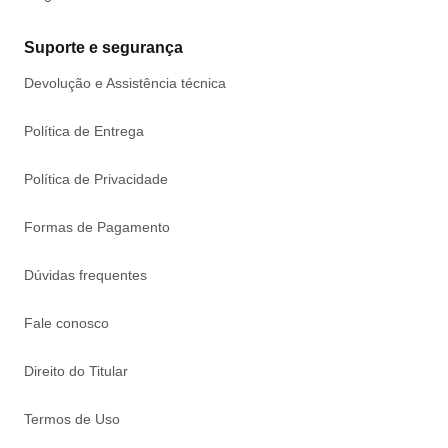
Suporte e segurança
Devolução e Assistência técnica
Política de Entrega
Política de Privacidade
Formas de Pagamento
Dúvidas frequentes
Fale conosco
Direito do Titular
Termos de Uso