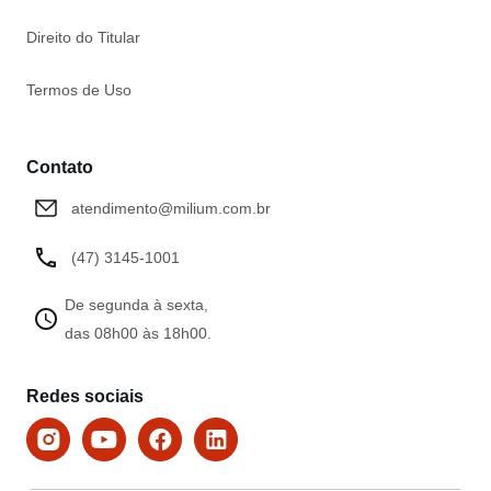
Direito do Titular
Termos de Uso
Contato
atendimento@milium.com.br
(47) 3145-1001
De segunda à sexta,
das 08h00 às 18h00.
Redes sociais