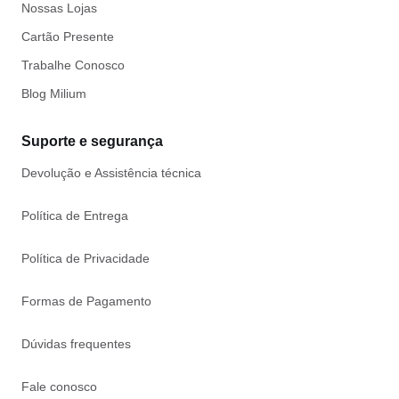
Nossas Lojas
Cartão Presente
Trabalhe Conosco
Blog Milium
Suporte e segurança
Devolução e Assistência técnica
Política de Entrega
Política de Privacidade
Formas de Pagamento
Dúvidas frequentes
Fale conosco