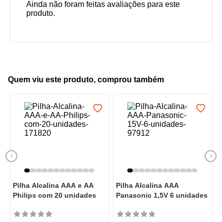
Quem viu este produto, comprou também
Pilha Alcalina AAA e AA
Pilha Alcalina AAA
Philips com 20 unidades
Panasonic 1,5V 6 unidades