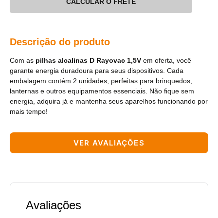
CALCULAR O FRETE
Descrição do produto
Com as
pilhas alcalinas D Rayovac 1,5V
em oferta, você
garante energia duradoura para seus dispositivos. Cada
embalagem contém 2 unidades, perfeitas para brinquedos,
lanternas e outros equipamentos essenciais. Não fique sem
energia, adquira já e mantenha seus aparelhos funcionando por
mais tempo!
VER AVALIAÇÕES
Avaliações