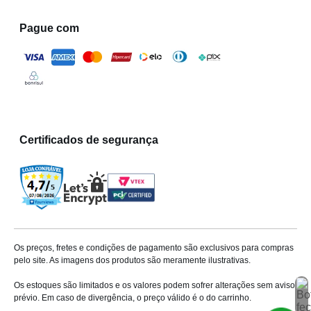
Pague com
Certificados de segurança
Os preços, fretes e condições de pagamento são exclusivos para compras
pelo site. As imagens dos produtos são meramente ilustrativas.
Os estoques são limitados e os valores podem sofrer alterações sem aviso
prévio. Em caso de divergência, o preço válido é o do carrinho.