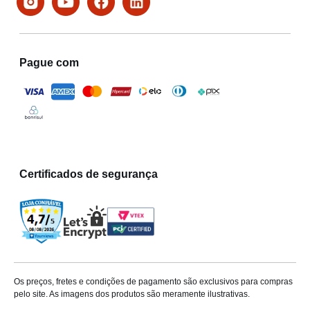
Pague com
Certificados de segurança
Os preços, fretes e condições de pagamento são exclusivos para compras
pelo site. As imagens dos produtos são meramente ilustrativas.