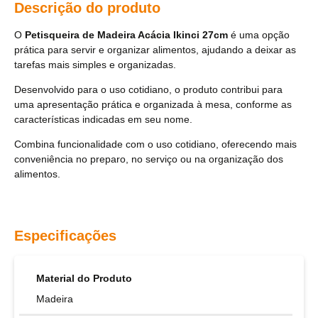
Descrição do produto
O
Petisqueira de Madeira Acácia Ikinci 27cm
é uma opção
prática para servir e organizar alimentos, ajudando a deixar as
tarefas mais simples e organizadas.
Desenvolvido para o uso cotidiano, o produto contribui para
uma apresentação prática e organizada à mesa, conforme as
características indicadas em seu nome.
Combina funcionalidade com o uso cotidiano, oferecendo mais
conveniência no preparo, no serviço ou na organização dos
alimentos.
Especificações
Material do Produto
Madeira