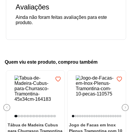
Avaliações
Quem viu este produto, comprou também
Tábua de Madeira Cubus
Jogo de Facas em Inox
para Churrasco Tramontina
Plenus Tramontina com 10