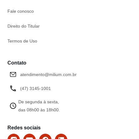
Fale conosco
Direito do Titular
Termos de Uso
Contato
atendimento@milium.com.br
(47) 3145-1001
De segunda à sexta,
das 08h00 às 18h00.
Redes sociais