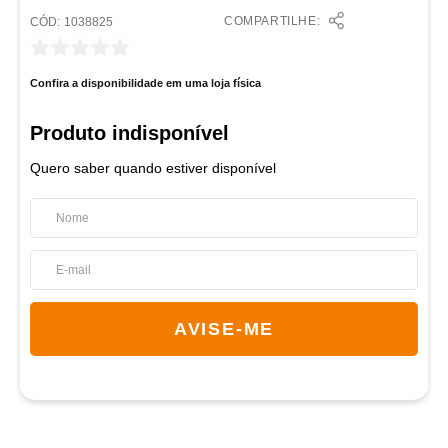
COMPARTILHE:
:
1038825
Confira a disponibilidade em uma loja física
Quero saber quando estiver disponível