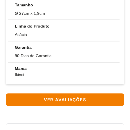
Tamanho
Ø 27cm x 1,9cm
Linha do Produto
Acácia
Garantia
90 Dias de Garantia
Marca
Ikinci
VER AVALIAÇÕES