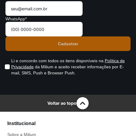
WhatsApp*
Li e concordo com todos os itens disponíveis na
Política de
Privacidade
da Milium e aceito receber informações por E-
mail, SMS, Push e Browser Push.
Voltar ao topo
Institucional
Sobre a Milium