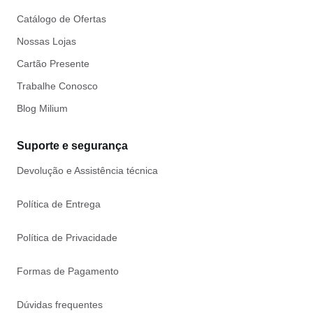
Catálogo de Ofertas
Nossas Lojas
Cartão Presente
Trabalhe Conosco
Blog Milium
Suporte e segurança
Devolução e Assistência técnica
Política de Entrega
Política de Privacidade
Formas de Pagamento
Dúvidas frequentes