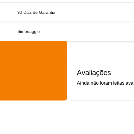
90 Dias de Garantia
Simonaggio
Avaliações