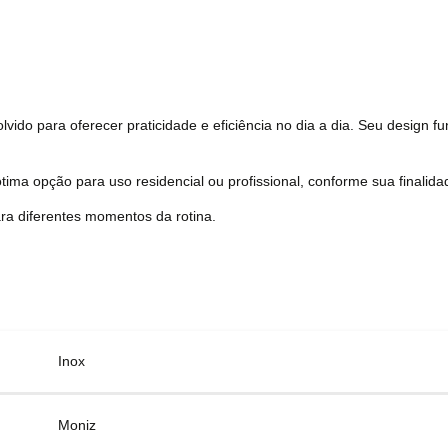
lvido para oferecer praticidade e eficiência no dia a dia. Seu design 
tima opção para uso residencial ou profissional, conforme sua finalida
ra diferentes momentos da rotina.
Inox
Moniz