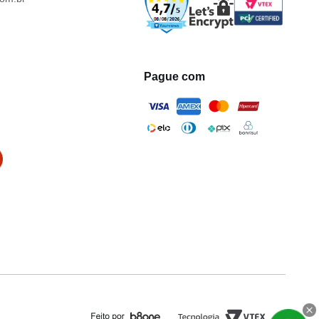
Pague com