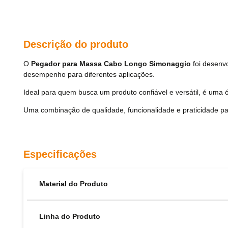
Descrição do produto
O
Pegador para Massa Cabo Longo Simonaggio
foi desenvo
desempenho para diferentes aplicações.
Ideal para quem busca um produto confiável e versátil, é uma ó
Uma combinação de qualidade, funcionalidade e praticidade pa
Especificações
Material do Produto
Linha do Produto