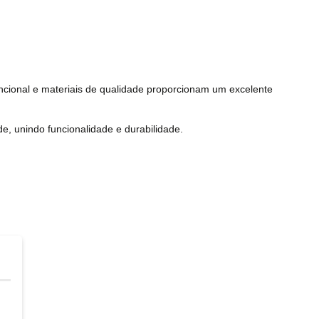
funcional e materiais de qualidade proporcionam um excelente
de, unindo funcionalidade e durabilidade.