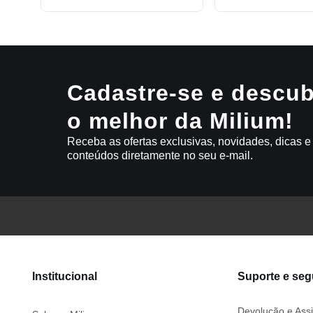
Cadastre-se e descub
o melhor da Milium!
Receba as ofertas exclusivas, novidades, dicas e
conteúdos diretamente no seu e-mail.
Institucional
Suporte e se
Devolução e Assi