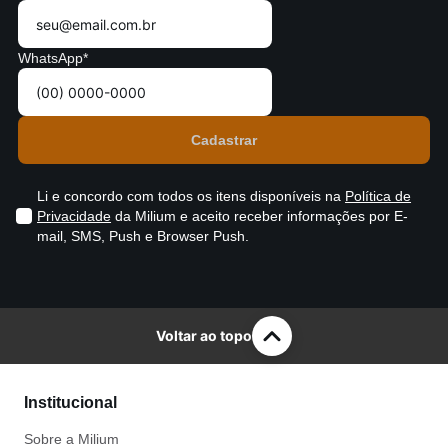
WhatsApp*
Li e concordo com todos os itens disponíveis na
Política de
Privacidade
da Milium e aceito receber informações por E-
mail, SMS, Push e Browser Push.
Voltar ao topo
Institucional
Sobre a Milium