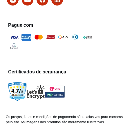
Pague com
Certificados de segurança
Os preços, fretes e condições de pagamento são exclusivos para compras
pelo site. As imagens dos produtos são meramente ilustrativas.