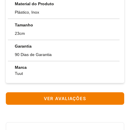
Material do Produto
Plástico, Inox
Tamanho
23cm
Garantia
90 Dias de Garantia
Marca
Tuut
VER AVALIAÇÕES