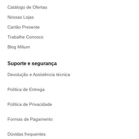
Catálogo de Ofertas
Nossas Lojas
Cartão Presente
Trabalhe Conosco
Blog Milium
Suporte e segurança
Devolução e Assistência técnica
Política de Entrega
Política de Privacidade
Formas de Pagamento
Dúvidas frequentes