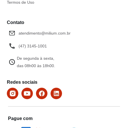
Termos de Uso
Contato
atendimento@milium.com.br
(47) 3145-1001
De segunda à sexta,
das 08h00 às 18h00.
Redes sociais
Pague com