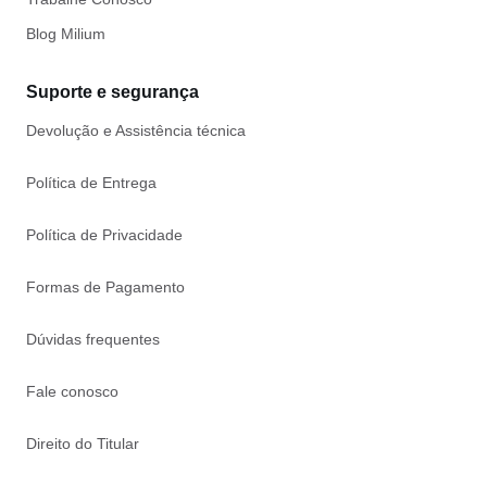
Blog Milium
Suporte e segurança
Devolução e Assistência técnica
Política de Entrega
Política de Privacidade
Formas de Pagamento
Dúvidas frequentes
Fale conosco
Direito do Titular