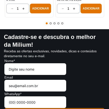
－
＋
－
＋
ADICIONAR
ADICIONAR
Cadastre-se e descubra o melhor
da Milium!
Receba as ofertas exclusivas, novidades, dicas e conteúdos
diretamente no seu e-mail.
Nome*
Email
WhatsApp*