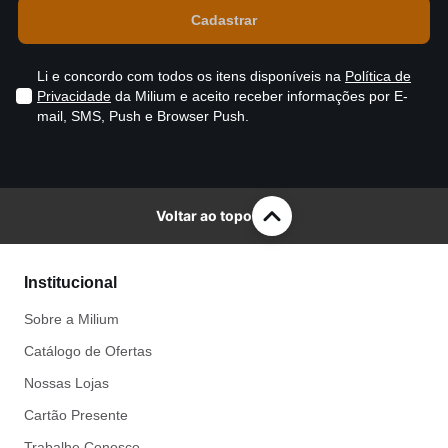
Li e concordo com todos os itens disponíveis na
Política de
Privacidade
da Milium e aceito receber informações por E-
mail, SMS, Push e Browser Push.
Voltar ao topo
Institucional
Sobre a Milium
Catálogo de Ofertas
Nossas Lojas
Cartão Presente
Trabalhe Conosco