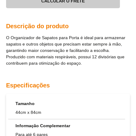
CALCULAR O FRETE
Descrição do produto
O Organizador de Sapatos para Porta é ideal para armazenar
sapatos e outros objetos que precisam estar sempre à mão,
garantindo maior conservação e facilitando a escolha.
Produzido com materiais respiráveis, possui 12 divisórias que
contribuem para otimização do espaço.
Especificações
Tamanho
44cm x 84cm
Informação Complementar
Para até 6 pares