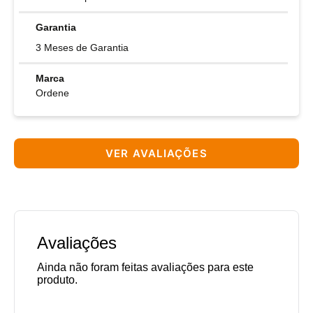
Garantia
3 Meses de Garantia
Marca
Ordene
VER AVALIAÇÕES
Avaliações