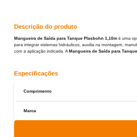
Descrição do produto
Mangueira de Saída para Tanque Plasbohn 1,10m
é uma opç
para integrar sistemas hidráulicos, auxilia na montagem, ma
com a aplicação indicada. A
Mangueira de Saída para Tanqu
Especificações
Comprimento
Marca