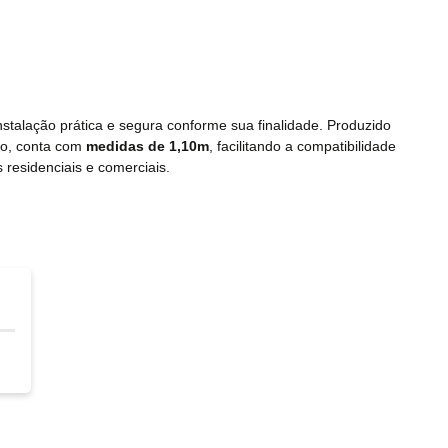
stalação prática e segura conforme sua finalidade. Produzido
lo, conta com
medidas de 1,10m
, facilitando a compatibilidade
 residenciais e comerciais.