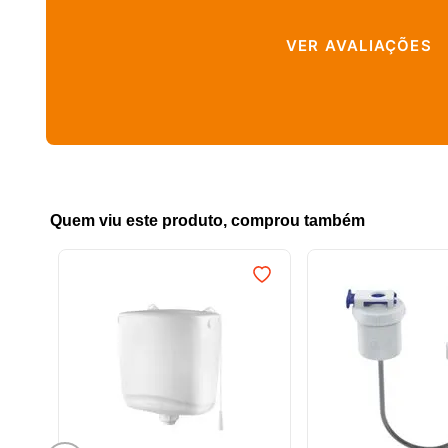
VER AVALIAÇÕES
Quem viu este produto, comprou também