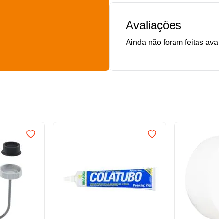
Avaliações